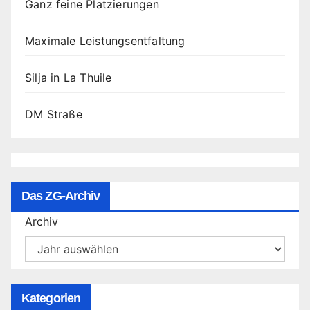
Ganz feine Platzierungen
Maximale Leistungsentfaltung
Silja in La Thuile
DM Straße
Das ZG-Archiv
Archiv
Kategorien