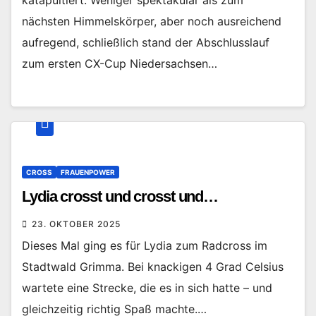
nächsten Himmelskörper, aber noch ausreichend
aufregend, schließlich stand der Abschlusslauf
zum ersten CX-Cup Niedersachsen…
CROSS
FRAUENPOWER
Lydia crosst und crosst und…
23. OKTOBER 2025
Dieses Mal ging es für Lydia zum Radcross im
Stadtwald Grimma. Bei knackigen 4 Grad Celsius
wartete eine Strecke, die es in sich hatte – und
gleichzeitig richtig Spaß machte.…