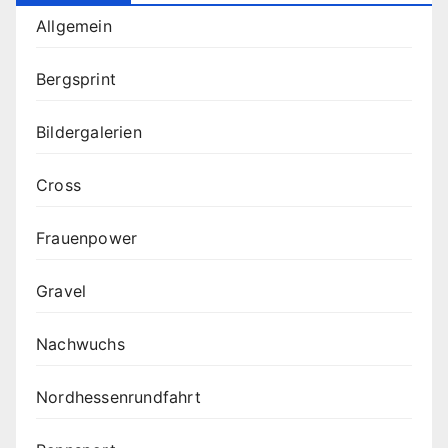
Allgemein
Bergsprint
Bildergalerien
Cross
Frauenpower
Gravel
Nachwuchs
Nordhessenrundfahrt