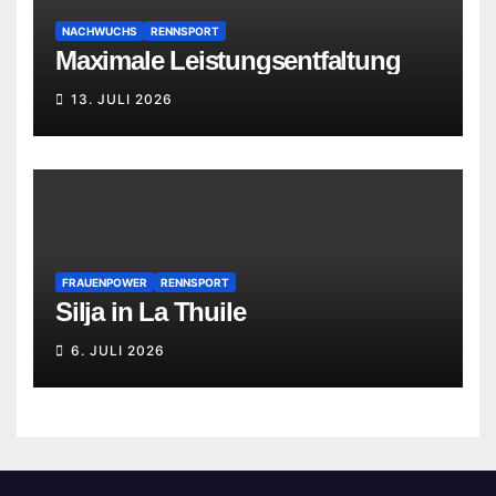
NACHWUCHS
RENNSPORT
Maximale Leistungsentfaltung
13. JULI 2026
FRAUENPOWER
RENNSPORT
Silja in La Thuile
6. JULI 2026