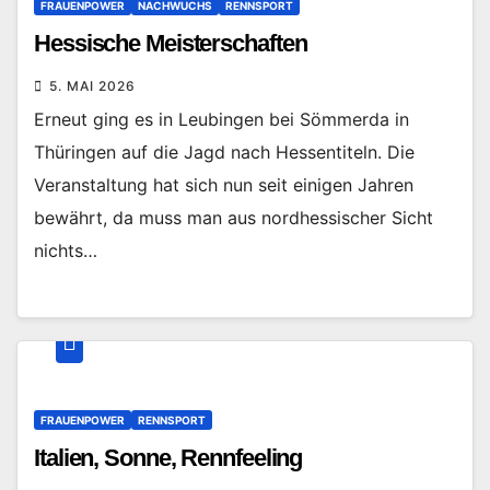
FRAUENPOWER
NACHWUCHS
RENNSPORT
Hessische Meisterschaften
5. MAI 2026
Erneut ging es in Leubingen bei Sömmerda in
Thüringen auf die Jagd nach Hessentiteln. Die
Veranstaltung hat sich nun seit einigen Jahren
bewährt, da muss man aus nordhessischer Sicht
nichts…
FRAUENPOWER
RENNSPORT
Italien, Sonne, Rennfeeling