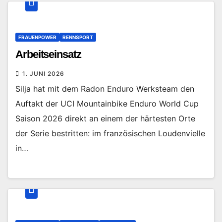
FRAUENPOWER
RENNSPORT
Arbeitseinsatz
1. JUNI 2026
Silja hat mit dem Radon Enduro Werksteam den
Auftakt der UCI Mountainbike Enduro World Cup
Saison 2026 direkt an einem der härtesten Orte
der Serie bestritten: im französischen Loudenvielle
in…