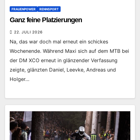
FRAUENPOWER
RENNSPORT
Ganz feine Platzierungen
22. JULI 2026
Na, das war doch mal erneut ein schickes
Wochenende. Während Maxi sich auf dem MTB bei
der DM XCO erneut in glänzender Verfassung
zeigte, glänzten Daniel, Leevke, Andreas und
Holger…