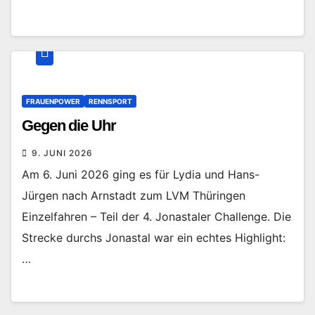
FRAUENPOWER
RENNSPORT
Gegen die Uhr
9. JUNI 2026
Am 6. Juni 2026 ging es für Lydia und Hans-
Jürgen nach Arnstadt zum LVM Thüringen
Einzelfahren – Teil der 4. Jonastaler Challenge. Die
Strecke durchs Jonastal war ein echtes Highlight:
…