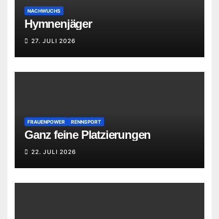
NACHWUCHS
Hymnenjäger
27. JULI 2026
FRAUENPOWER
RENNSPORT
Ganz feine Platzierungen
22. JULI 2026