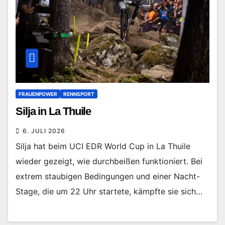
FRAUENPOWER
RENNSPORT
Silja in La Thuile
6. JULI 2026
Silja hat beim UCI EDR World Cup in La Thuile
wieder gezeigt, wie durchbeißen funktioniert. Bei
extrem staubigen Bedingungen und einer Nacht-
Stage, die um 22 Uhr startete, kämpfte sie sich…