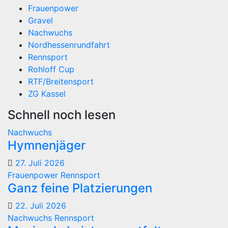
Frauenpower
Gravel
Nachwuchs
Nordhessenrundfahrt
Rennsport
Rohloff Cup
RTF/Breitensport
ZG Kassel
Schnell noch lesen
Nachwuchs
Hymnenjäger
27. Juli 2026
Frauenpower
Rennsport
Ganz feine Platzierungen
22. Juli 2026
Nachwuchs
Rennsport