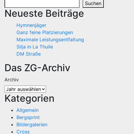
Suchen
Beiträge
Neueste Beiträge
Hymnenjäger
Ganz feine Platzierungen
Maximale Leistungsentfaltung
Silja in La Thuile
DM Straße
Das ZG-Archiv
Archiv
Kategorien
Allgemein
Bergsprint
Bildergalerien
Cross