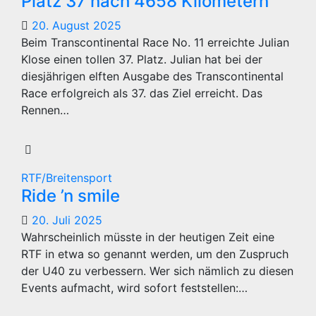
Platz 37 nach 4658 Kilometern
20. August 2025
Beim Transcontinental Race No. 11 erreichte Julian
Klose einen tollen 37. Platz. Julian hat bei der
diesjährigen elften Ausgabe des Transcontinental
Race erfolgreich als 37. das Ziel erreicht. Das
Rennen…
RTF/Breitensport
Ride ’n smile
20. Juli 2025
Wahrscheinlich müsste in der heutigen Zeit eine
RTF in etwa so genannt werden, um den Zuspruch
der U40 zu verbessern. Wer sich nämlich zu diesen
Events aufmacht, wird sofort feststellen:…