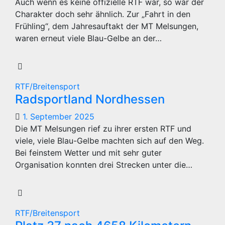
Auch wenn es keine offizielle RTF war, so war der
Charakter doch sehr ähnlich. Zur „Fahrt in den
Frühling“, dem Jahresauftakt der MT Melsungen,
waren erneut viele Blau-Gelbe an der…
RTF/Breitensport
Radsportland Nordhessen
1. September 2025
Die MT Melsungen rief zu ihrer ersten RTF und
viele, viele Blau-Gelbe machten sich auf den Weg.
Bei feinstem Wetter und mit sehr guter
Organisation konnten drei Strecken unter die…
RTF/Breitensport