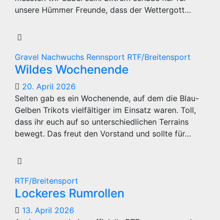
unsere Hümmer Freunde, dass der Wettergott…
Gravel
Nachwuchs
Rennsport
RTF/Breitensport
Wildes Wochenende
20. April 2026
Selten gab es ein Wochenende, auf dem die Blau-
Gelben Trikots vielfältiger im Einsatz waren. Toll,
dass ihr euch auf so unterschiedlichen Terrains
bewegt. Das freut den Vorstand und sollte für…
RTF/Breitensport
Lockeres Rumrollen
13. April 2026