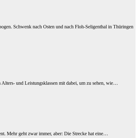
bogen. Schwenk nach Osten und nach Floh-Seligenthal in Thüringen
 Alters- und Leistungsklassen mit dabei, um zu sehen, wie…
ent. Mehr geht zwar immer, aber: Die Strecke hat eine…