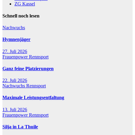
ZG Kassel
Schnell noch lesen
Nachwuchs
Hymnenjäger
27. Juli 2026
Frauenpower
Rennsport
Ganz feine Platzierungen
22. Juli 2026
Nachwuchs
Rennsport
Maximale Leistungsentfaltung
13. Juli 2026
Frauenpower
Rennsport
Silja in La Thuile