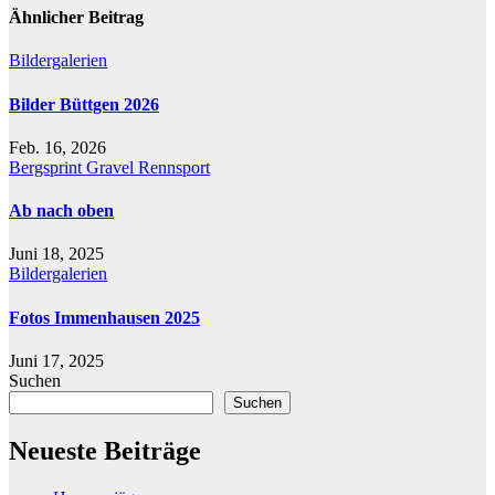
Ähnlicher Beitrag
Bildergalerien
Bilder Büttgen 2026
Feb. 16, 2026
Bergsprint
Gravel
Rennsport
Ab nach oben
Juni 18, 2025
Bildergalerien
Fotos Immenhausen 2025
Juni 17, 2025
Suchen
Suchen
Neueste Beiträge