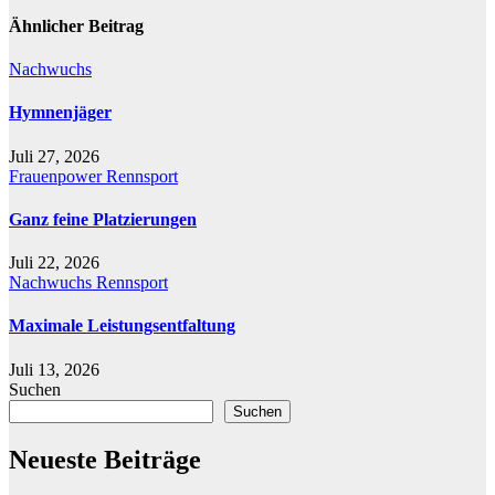
Ähnlicher Beitrag
Nachwuchs
Hymnenjäger
Juli 27, 2026
Frauenpower
Rennsport
Ganz feine Platzierungen
Juli 22, 2026
Nachwuchs
Rennsport
Maximale Leistungsentfaltung
Juli 13, 2026
Suchen
Suchen
Neueste Beiträge