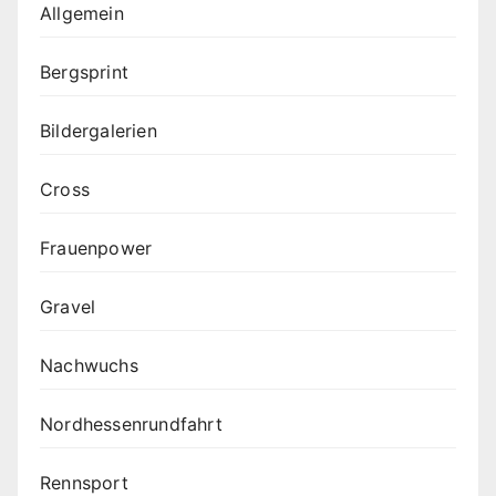
Allgemein
Bergsprint
Bildergalerien
Cross
Frauenpower
Gravel
Nachwuchs
Nordhessenrundfahrt
Rennsport