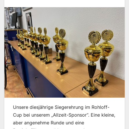
Unsere diesjährige Siegerehrung im Rohloff-
Cup bei unserem „Allzeit-Sponsor“. Eine kleine,
aber angenehme Runde und eine