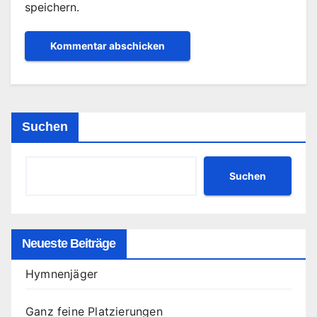
speichern.
Suchen
Suchen
Neueste Beiträge
Hymnenjäger
Ganz feine Platzierungen