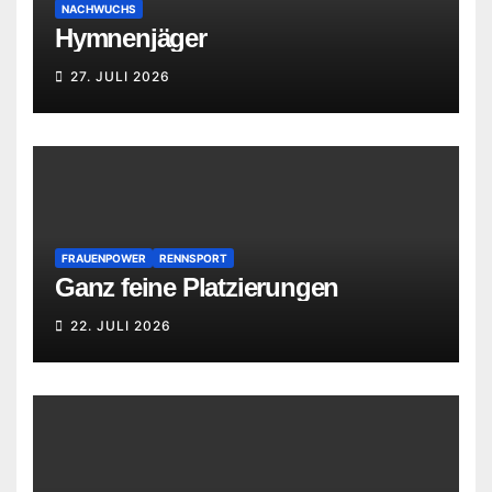
NACHWUCHS
Hymnenjäger
27. JULI 2026
FRAUENPOWER
RENNSPORT
Ganz feine Platzierungen
22. JULI 2026