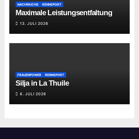
NACHWUCHS
RENNSPORT
Maximale Leistungsentfaltung
13. JULI 2026
FRAUENPOWER
RENNSPORT
Silja in La Thuile
6. JULI 2026