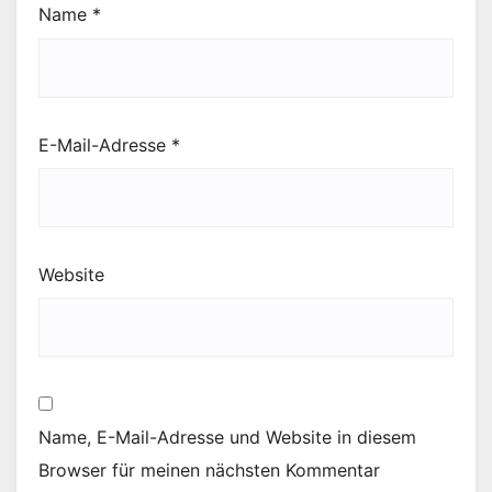
Name
*
E-Mail-Adresse
*
Website
Name, E-Mail-Adresse und Website in diesem
Browser für meinen nächsten Kommentar