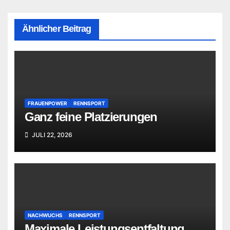
Ähnlicher Beitrag
FRAUENPOWER
RENNSPORT
Ganz feine Platzierungen
JULI 22, 2026
NACHWUCHS
RENNSPORT
Maximale Leistungsentfaltung