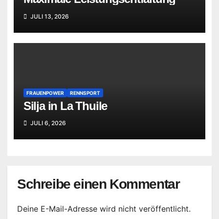
JULI 13, 2026
FRAUENPOWER
RENNSPORT
Silja in La Thuile
JULI 6, 2026
Schreibe einen Kommentar
Deine E-Mail-Adresse wird nicht veröffentlicht.