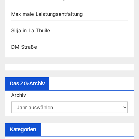
Maximale Leistungsentfaltung
Silja in La Thuile
DM Straße
Das ZG-Archiv
Archiv
Kategorien