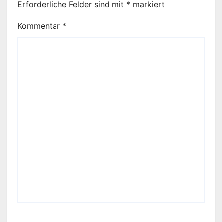
Erforderliche Felder sind mit
*
markiert
Kommentar
*