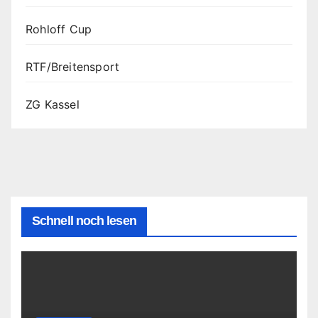
Rohloff Cup
RTF/Breitensport
ZG Kassel
Schnell noch lesen