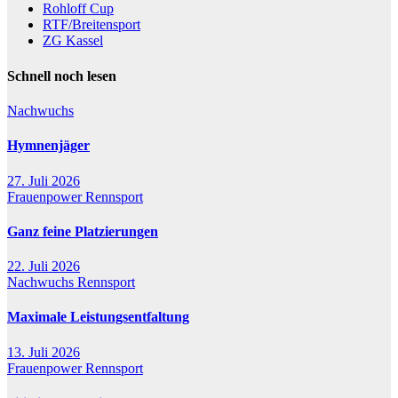
Rohloff Cup
RTF/Breitensport
ZG Kassel
Schnell noch lesen
Nachwuchs
Hymnenjäger
27. Juli 2026
Frauenpower
Rennsport
Ganz feine Platzierungen
22. Juli 2026
Nachwuchs
Rennsport
Maximale Leistungsentfaltung
13. Juli 2026
Frauenpower
Rennsport