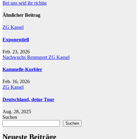
Bei uns seid ihr richtig
Ähnlicher Beitrag
ZG Kassel
Exponentiell
Feb. 23, 2026
Nachwuchs
Rennsport
ZG Kassel
Kammelle-Kurbler
Feb. 16, 2026
ZG Kassel
Deutschland, deine Tour
Aug. 28, 2025
Suchen
Suchen
Neueste Beiträge