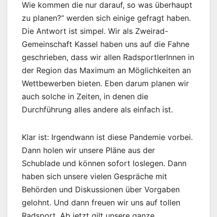
Wie kommen die nur darauf, so was überhaupt
zu planen?“ werden sich einige gefragt haben.
Die Antwort ist simpel. Wir als Zweirad-
Gemeinschaft Kassel haben uns auf die Fahne
geschrieben, dass wir allen RadsportlerInnen in
der Region das Maximum an Möglichkeiten an
Wettbewerben bieten. Eben darum planen wir
auch solche in Zeiten, in denen die
Durchführung alles andere als einfach ist.
Klar ist: Irgendwann ist diese Pandemie vorbei.
Dann holen wir unsere Pläne aus der
Schublade und können sofort loslegen. Dann
haben sich unsere vielen Gespräche mit
Behörden und Diskussionen über Vorgaben
gelohnt. Und dann freuen wir uns auf tollen
Radsport. Ab jetzt gilt unsere ganze