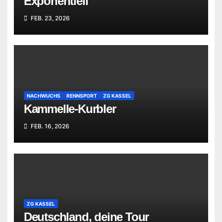
Exponentiell
FEB. 23, 2026
NACHWUCHS
RENNSPORT
ZG KASSEL
Kammelle-Kurbler
FEB. 16, 2026
ZG KASSEL
Deutschland, deine Tour