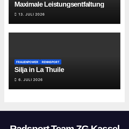
Maximale Leistungsentfaltung
13. JULI 2026
FRAUENPOWER
RENNSPORT
Silja in La Thuile
6. JULI 2026
Radsport Team ZG Kassel