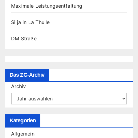
Maximale Leistungsentfaltung
Silja in La Thuile
DM Straße
Das ZG-Archiv
Archiv
Kategorien
Allgemein