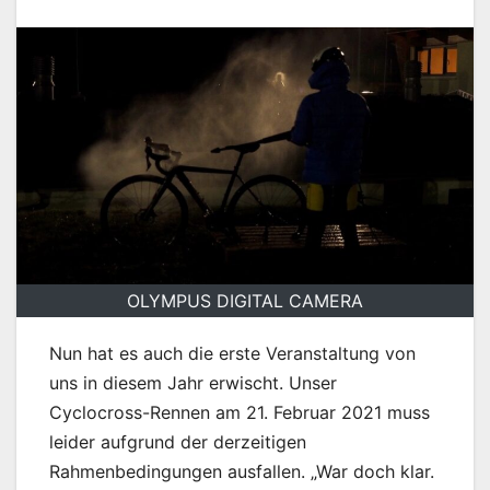
OLYMPUS DIGITAL CAMERA
Nun hat es auch die erste Veranstaltung von
uns in diesem Jahr erwischt. Unser
Cyclocross-Rennen am 21. Februar 2021 muss
leider aufgrund der derzeitigen
Rahmenbedingungen ausfallen. „War doch klar.