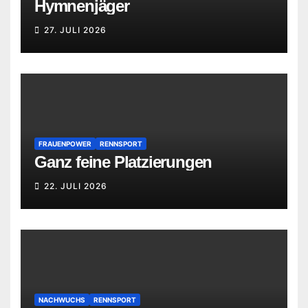
Hymnenjäger
27. JULI 2026
FRAUENPOWER
RENNSPORT
Ganz feine Platzierungen
22. JULI 2026
NACHWUCHS
RENNSPORT