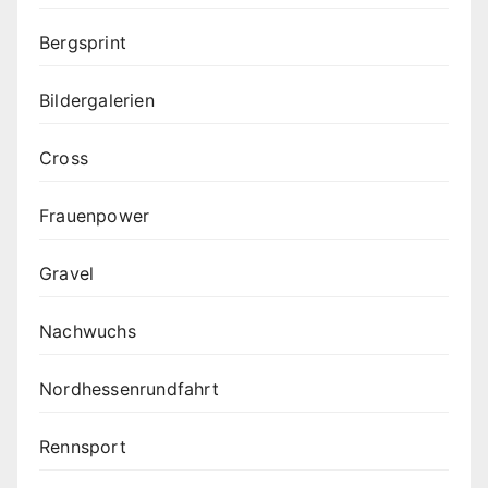
Bergsprint
Bildergalerien
Cross
Frauenpower
Gravel
Nachwuchs
Nordhessenrundfahrt
Rennsport