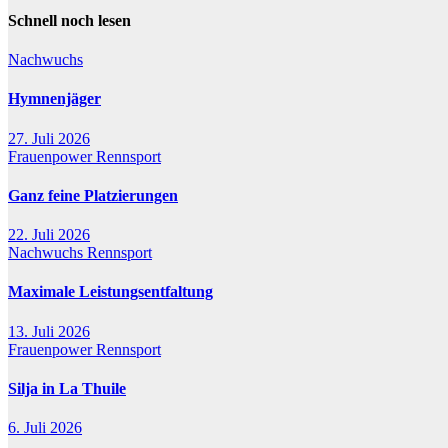
Schnell noch lesen
Nachwuchs
Hymnenjäger
27. Juli 2026
Frauenpower
Rennsport
Ganz feine Platzierungen
22. Juli 2026
Nachwuchs
Rennsport
Maximale Leistungsentfaltung
13. Juli 2026
Frauenpower
Rennsport
Silja in La Thuile
6. Juli 2026