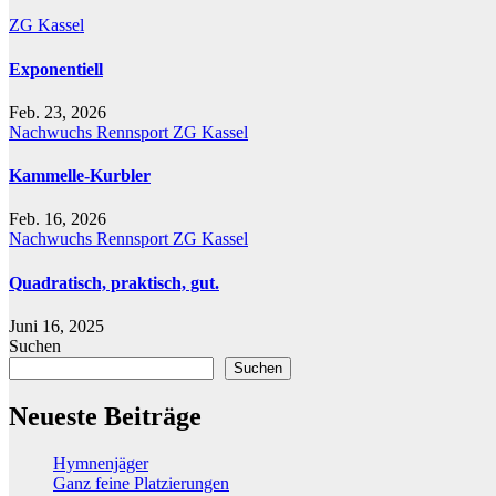
ZG Kassel
Exponentiell
Feb. 23, 2026
Nachwuchs
Rennsport
ZG Kassel
Kammelle-Kurbler
Feb. 16, 2026
Nachwuchs
Rennsport
ZG Kassel
Quadratisch, praktisch, gut.
Juni 16, 2025
Suchen
Suchen
Neueste Beiträge
Hymnenjäger
Ganz feine Platzierungen