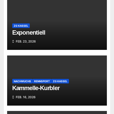
ZG KASSEL
Exponentiell
FEB. 23, 2026
NACHWUCHS
RENNSPORT
ZG KASSEL
Kammelle-Kurbler
FEB. 16, 2026