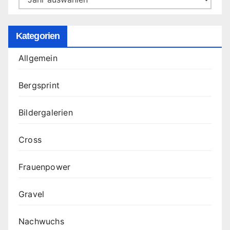
Kategorien
Allgemein
Bergsprint
Bildergalerien
Cross
Frauenpower
Gravel
Nachwuchs