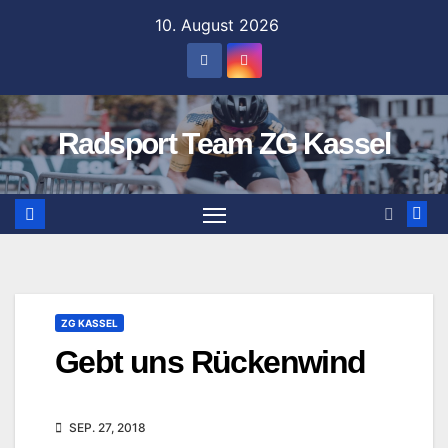
Zum
10. August 2026
Inhalt
springen
Radsport Team ZG Kassel
ZG KASSEL
Gebt uns Rückenwind
SEP. 27, 2018