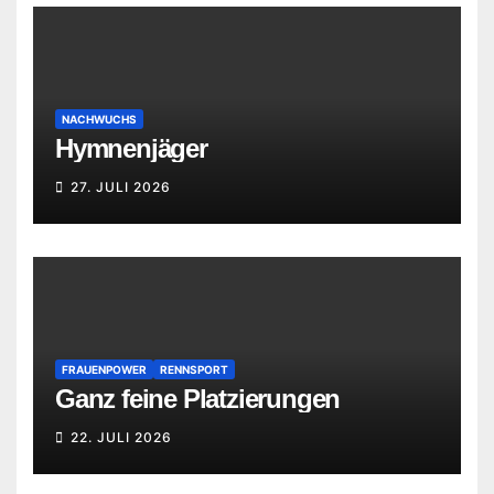
NACHWUCHS
Hymnenjäger
27. JULI 2026
FRAUENPOWER
RENNSPORT
Ganz feine Platzierungen
22. JULI 2026