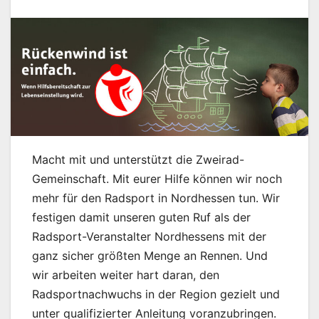
Macht mit und unterstützt die Zweirad-
Gemeinschaft. Mit eurer Hilfe können wir noch
mehr für den Radsport in Nordhessen tun. Wir
festigen damit unseren guten Ruf als der
Radsport-Veranstalter Nordhessens mit der
ganz sicher größten Menge an Rennen. Und
wir arbeiten weiter hart daran, den
Radsportnachwuchs in der Region gezielt und
unter qualifizierter Anleitung voranzubringen.