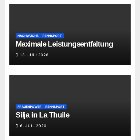
NACHWUCHS
RENNSPORT
Maximale Leistungsentfaltung
13. JULI 2026
FRAUENPOWER
RENNSPORT
Silja in La Thuile
6. JULI 2026