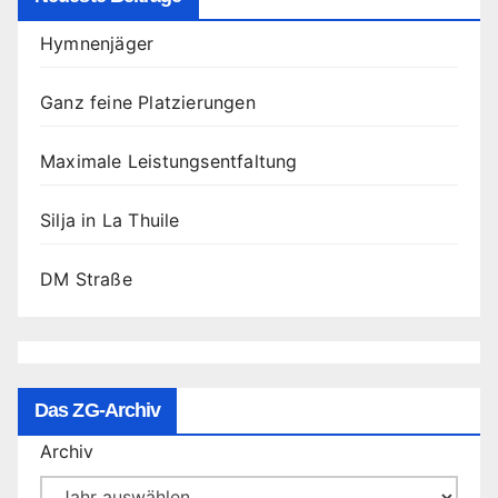
Hymnenjäger
Ganz feine Platzierungen
Maximale Leistungsentfaltung
Silja in La Thuile
DM Straße
Das ZG-Archiv
Archiv