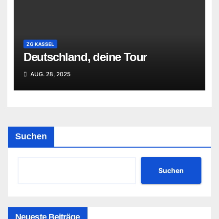
ZG KASSEL
Deutschland, deine Tour
AUG. 28, 2025
Suchen
Suchen
Neueste Beiträge