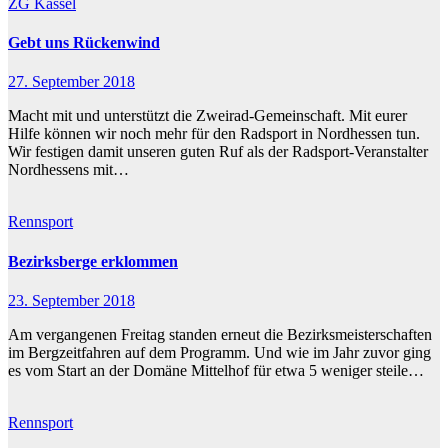
ZG Kassel
Gebt uns Rückenwind
27. September 2018
Macht mit und unterstützt die Zweirad-Gemeinschaft. Mit eurer
Hilfe können wir noch mehr für den Radsport in Nordhessen tun.
Wir festigen damit unseren guten Ruf als der Radsport-Veranstalter
Nordhessens mit…
Rennsport
Bezirksberge erklommen
23. September 2018
Am vergangenen Freitag standen erneut die Bezirksmeisterschaften
im Bergzeitfahren auf dem Programm. Und wie im Jahr zuvor ging
es vom Start an der Domäne Mittelhof für etwa 5 weniger steile…
Rennsport