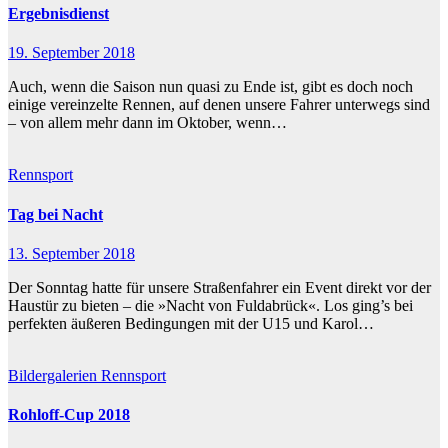
Ergebnisdienst
19. September 2018
Auch, wenn die Saison nun quasi zu Ende ist, gibt es doch noch
einige vereinzelte Rennen, auf denen unsere Fahrer unterwegs sind
– von allem mehr dann im Oktober, wenn…
Rennsport
Tag bei Nacht
13. September 2018
Der Sonntag hatte für unsere Straßenfahrer ein Event direkt vor der
Haustür zu bieten – die »Nacht von Fuldabrück«. Los ging’s bei
perfekten äußeren Bedingungen mit der U15 und Karol…
Bildergalerien
Rennsport
Rohloff-Cup 2018