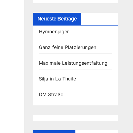
Neueste Beiträge
Hymnenjäger
Ganz feine Platzierungen
Maximale Leistungsentfaltung
Silja in La Thuile
DM Straße