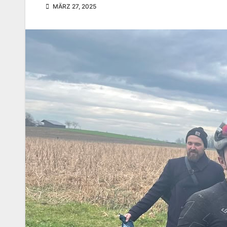
MÄRZ 27, 2025