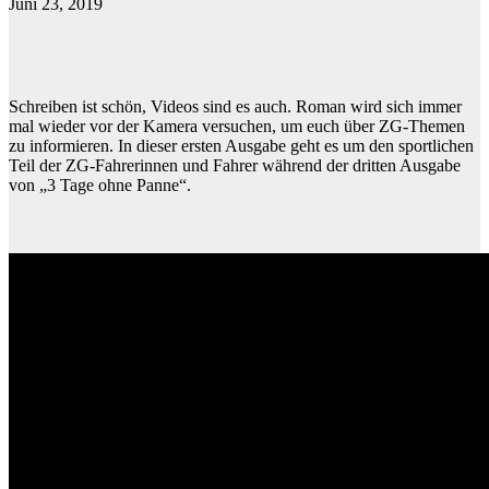
Juni 23, 2019
Schreiben ist schön, Videos sind es auch. Roman wird sich immer
mal wieder vor der Kamera versuchen, um euch über ZG-Themen
zu informieren. In dieser ersten Ausgabe geht es um den sportlichen
Teil der ZG-Fahrerinnen und Fahrer während der dritten Ausgabe
von „3 Tage ohne Panne“.