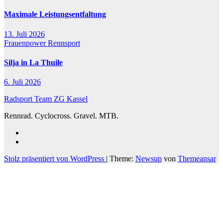
Maximale Leistungsentfaltung
13. Juli 2026
Frauenpower
Rennsport
Silja in La Thuile
6. Juli 2026
Radsport Team ZG Kassel
Rennrad. Cyclocross. Gravel. MTB.
Stolz präsentiert von WordPress
|
Theme:
Newsup
von
Themeansar