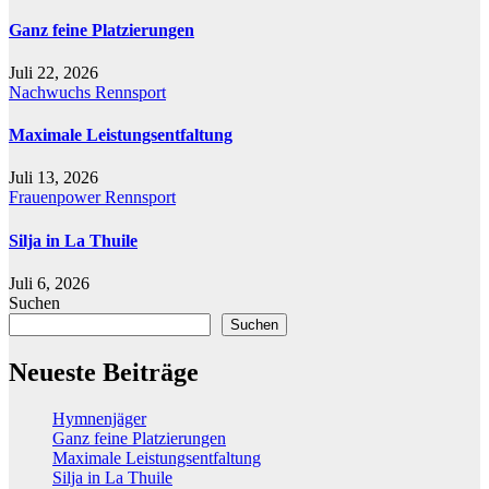
Ganz feine Platzierungen
Juli 22, 2026
Nachwuchs
Rennsport
Maximale Leistungsentfaltung
Juli 13, 2026
Frauenpower
Rennsport
Silja in La Thuile
Juli 6, 2026
Suchen
Suchen
Neueste Beiträge
Hymnenjäger
Ganz feine Platzierungen
Maximale Leistungsentfaltung
Silja in La Thuile