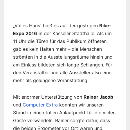
„Volles Haus“ hieß es auf der gestrigen
Bike-
Expo 2016
in der Kasseler Stadthalle. Als um
11 Uhr die Türen für das Publikum öffneten,
gab es kein Halten mehr – die Menschen
strömten in die Ausstellungsräume hinein und
am Einlass bildeten sich lange Schlangen. Für
den Veranstalter und alle Aussteller also eine
mehr als gelungene Veranstaltung.
Mit enormer Unterstützung von
Rainer Jacob
und
Computer Extra
konnten wir unseren
Stand in einen tollen Anlaufpunkt für die vielen
Gäste verwandeln. Rainer sorgte dafür, dass
die beiden Ergometer vor Ort waren und