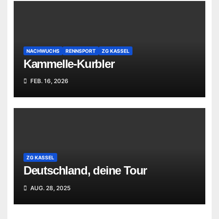
NACHWUCHS
RENNSPORT
ZG KASSEL
Kammelle-Kurbler
FEB. 16, 2026
ZG KASSEL
Deutschland, deine Tour
AUG. 28, 2025