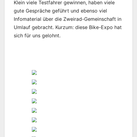
Klein viele Testfahrer gewinnen, haben viele
gute Gespräche geführt und ebenso viel
Infomaterial über die Zweirad-Gemeinschaft in
Umlauf gebracht. Kurzum: diese Bike-Expo hat
sich für uns gelohnt.