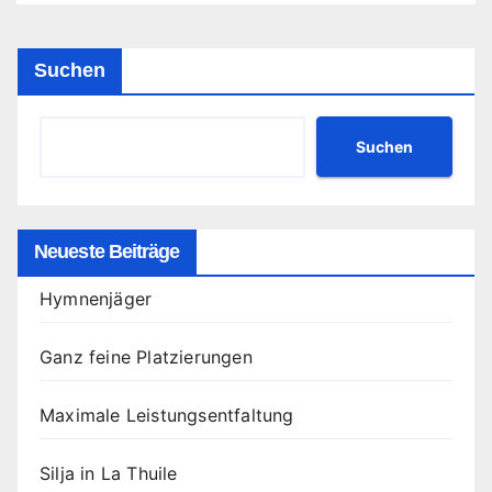
Suchen
Suchen
Neueste Beiträge
Hymnenjäger
Ganz feine Platzierungen
Maximale Leistungsentfaltung
Silja in La Thuile