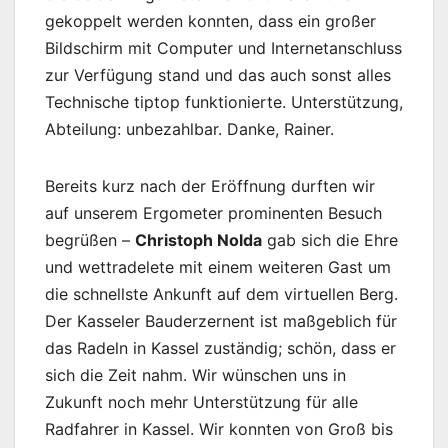
gekoppelt werden konnten, dass ein großer
Bildschirm mit Computer und Internetanschluss
zur Verfügung stand und das auch sonst alles
Technische tiptop funktionierte. Unterstützung,
Abteilung: unbezahlbar. Danke, Rainer.
Bereits kurz nach der Eröffnung durften wir
auf unserem Ergometer prominenten Besuch
begrüßen –
Christoph Nolda
gab sich die Ehre
und wettradelete mit einem weiteren Gast um
die schnellste Ankunft auf dem virtuellen Berg.
Der Kasseler Bauderzernent ist maßgeblich für
das Radeln in Kassel zuständig; schön, dass er
sich die Zeit nahm. Wir wünschen uns in
Zukunft noch mehr Unterstützung für alle
Radfahrer in Kassel. Wir konnten von Groß bis