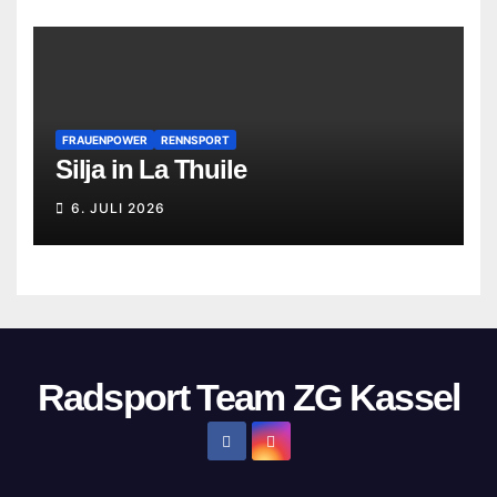
FRAUENPOWER
RENNSPORT
Silja in La Thuile
6. JULI 2026
Radsport Team ZG Kassel