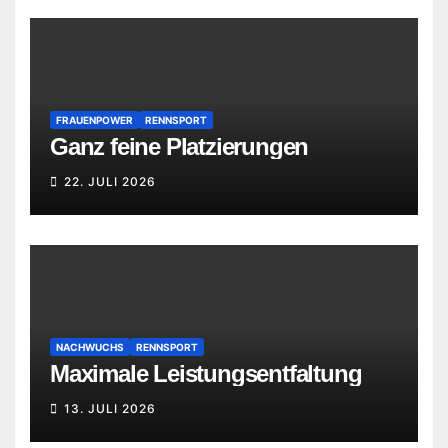
FRAUENPOWER
RENNSPORT
Ganz feine Platzierungen
22. JULI 2026
NACHWUCHS
RENNSPORT
Maximale Leistungsentfaltung
13. JULI 2026