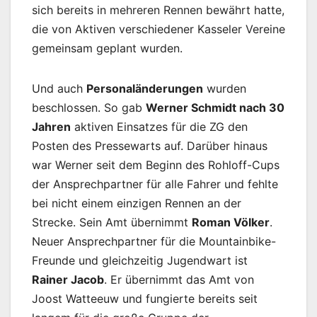
sich bereits in mehreren Rennen bewährt hatte,
die von Aktiven verschiedener Kasseler Vereine
gemeinsam geplant wurden.
Und auch
Personaländerungen
wurden
beschlossen. So gab
Werner Schmidt nach 30
Jahren
aktiven Einsatzes für die ZG den
Posten des Pressewarts auf. Darüber hinaus
war Werner seit dem Beginn des Rohloff-Cups
der Ansprechpartner für alle Fahrer und fehlte
bei nicht einem einzigen Rennen an der
Strecke. Sein Amt übernimmt
Roman Völker
.
Neuer Ansprechpartner für die Mountainbike-
Freunde und gleichzeitig Jugendwart ist
Rainer Jacob
. Er übernimmt das Amt von
Joost Watteeuw und fungierte bereits seit