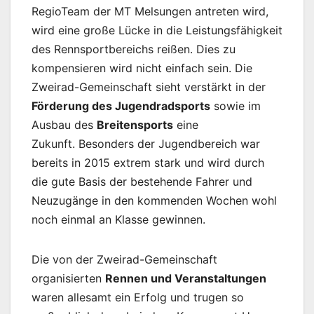
RegioTeam der MT Melsungen antreten wird,
wird eine große Lücke in die Leistungsfähigkeit
des Rennsportbereichs reißen. Dies zu
kompensieren wird nicht einfach sein. Die
Zweirad-Gemeinschaft sieht verstärkt in der
Förderung des Jugendradsports
sowie im
Ausbau des
Breitensports
eine
Zukunft. Besonders der Jugendbereich war
bereits in 2015 extrem stark und wird durch
die gute Basis der bestehende Fahrer und
Neuzugänge in den kommenden Wochen wohl
noch einmal an Klasse gewinnen.
Die von der Zweirad-Gemeinschaft
organisierten
Rennen und Veranstaltungen
waren allesamt ein Erfolg und trugen so