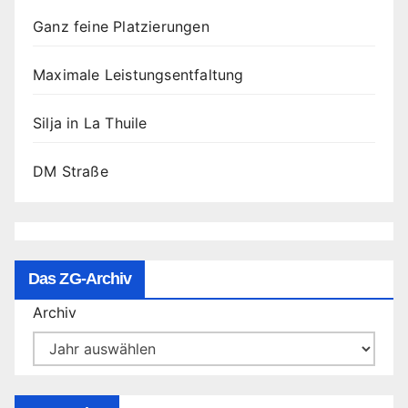
Ganz feine Platzierungen
Maximale Leistungsentfaltung
Silja in La Thuile
DM Straße
Das ZG-Archiv
Archiv