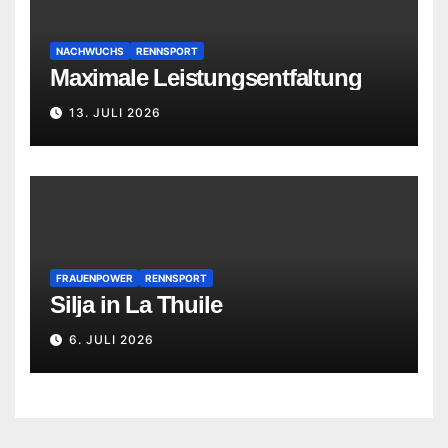
NACHWUCHS
RENNSPORT
Maximale Leistungsentfaltung
13. JULI 2026
FRAUENPOWER
RENNSPORT
Silja in La Thuile
6. JULI 2026