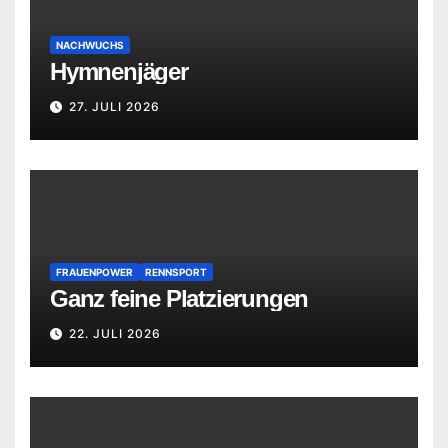
NACHWUCHS
Hymnenjäger
27. JULI 2026
FRAUENPOWER
RENNSPORT
Ganz feine Platzierungen
22. JULI 2026