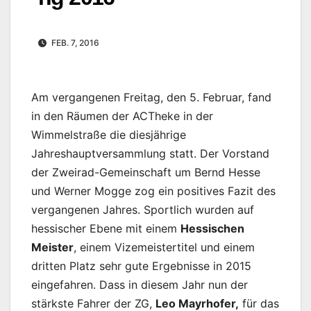
FEB. 7, 2016
Am vergangenen Freitag, den 5. Februar, fand
in den Räumen der ACTheke in der
Wimmelstraße die diesjährige
Jahreshauptversammlung statt. Der Vorstand
der Zweirad-Gemeinschaft um Bernd Hesse
und Werner Mogge zog ein positives Fazit des
vergangenen Jahres. Sportlich wurden auf
hessischer Ebene mit einem
Hessischen
Meister
, einem Vizemeistertitel und einem
dritten Platz sehr gute Ergebnisse in 2015
eingefahren. Dass in diesem Jahr nun der
stärkste Fahrer der ZG,
Leo Mayrhofer,
für das