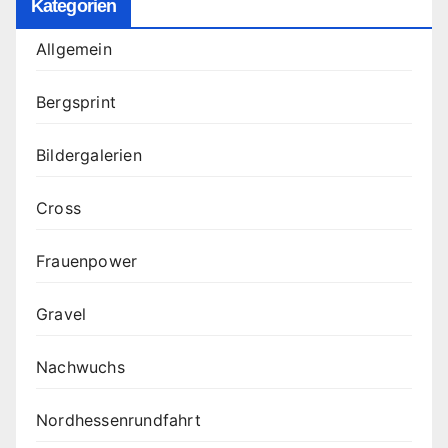
Kategorien
Allgemein
Bergsprint
Bildergalerien
Cross
Frauenpower
Gravel
Nachwuchs
Nordhessenrundfahrt