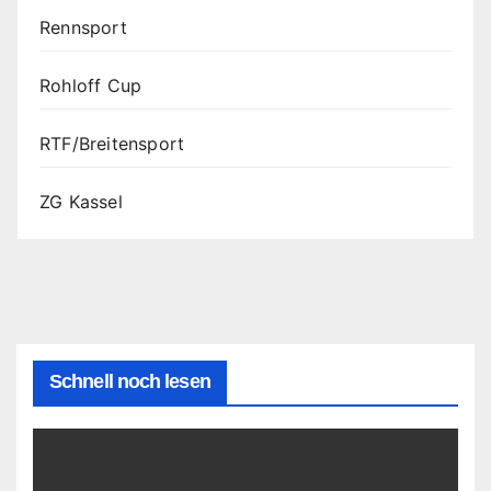
Rennsport
Rohloff Cup
RTF/Breitensport
ZG Kassel
Schnell noch lesen