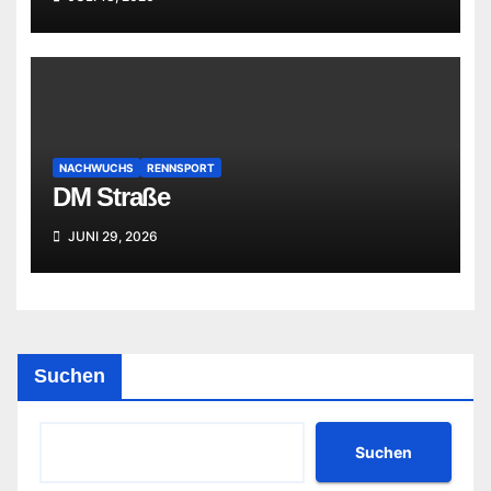
NACHWUCHS
RENNSPORT
DM Straße
JUNI 29, 2026
Suchen
Suchen