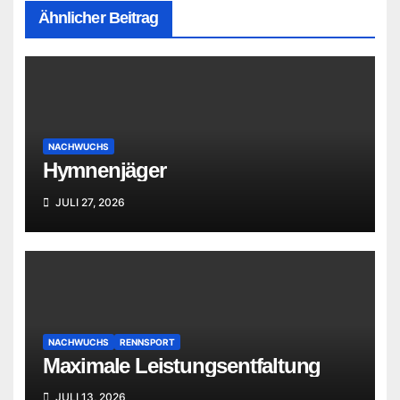
Ähnlicher Beitrag
NACHWUCHS
Hymnenjäger
JULI 27, 2026
NACHWUCHS
RENNSPORT
Maximale Leistungsentfaltung
JULI 13, 2026