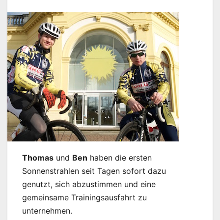
Thomas
und
Ben
haben die ersten
Sonnenstrahlen seit Tagen sofort dazu
genutzt, sich abzustimmen und eine
gemeinsame Trainingsausfahrt zu
unternehmen.