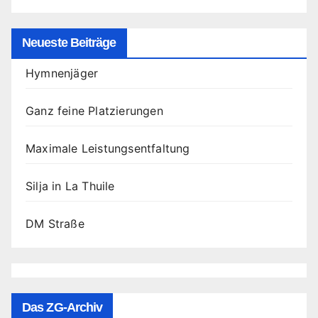
Neueste Beiträge
Hymnenjäger
Ganz feine Platzierungen
Maximale Leistungsentfaltung
Silja in La Thuile
DM Straße
Das ZG-Archiv