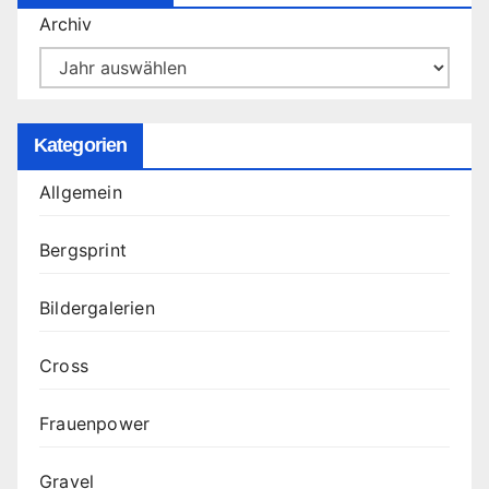
Archiv
Kategorien
Allgemein
Bergsprint
Bildergalerien
Cross
Frauenpower
Gravel