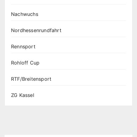
Nachwuchs
Nordhessenrundfahrt
Rennsport
Rohloff Cup
RTF/Breitensport
ZG Kassel