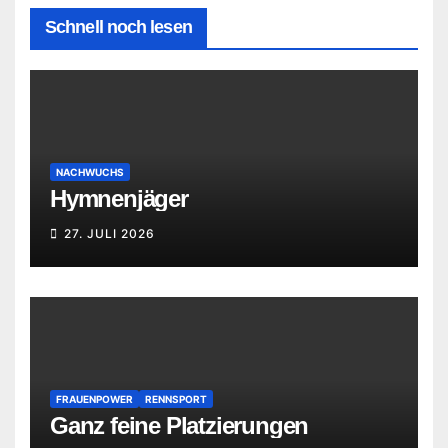
Schnell noch lesen
NACHWUCHS
Hymnenjäger
27. JULI 2026
FRAUENPOWER
RENNSPORT
Ganz feine Platzierungen