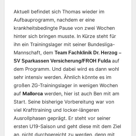
Aktuell befindet sich Thomas wieder im
Aufbauprogramm, nachdem er eine
krankheitsbedingte Pause von zwei Wochen
hinter sich bringen musste. In Kürze steht für
ihn ein Trainingslager mit seiner Bundesliga-
Mannschaft, dem
Team Fachklinik Dr. Herzog –
auf
SV Sparkassen Versicherung/FROH Fulda
dem Programm. Und dabei wird es dann wohl
sehr intensiv werden. Ähnlich könnte es im
großen ZG-Trainingslager in wenigen Wochen
auf
Mallorca
werden, hier ist auch Ben mit am
Start. Seine bisherige Vorbereitung war von
viel Krafttraining und locker-längeren
Ausrollphasen geprägt. Er steht vor seiner
ersten U19-Saison und geht diese mit dem Ziel
an, nicht durchgereicht zu werden, denn mit