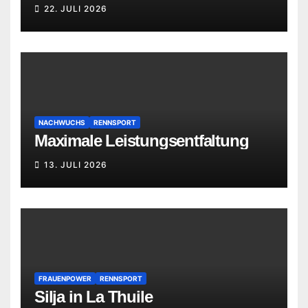
22. JULI 2026
NACHWUCHS
RENNSPORT
Maximale Leistungsentfaltung
13. JULI 2026
FRAUENPOWER
RENNSPORT
Silja in La Thuile