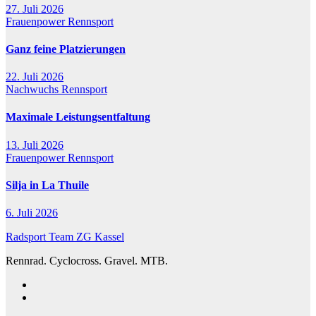
27. Juli 2026
Frauenpower
Rennsport
Ganz feine Platzierungen
22. Juli 2026
Nachwuchs
Rennsport
Maximale Leistungsentfaltung
13. Juli 2026
Frauenpower
Rennsport
Silja in La Thuile
6. Juli 2026
Radsport Team ZG Kassel
Rennrad. Cyclocross. Gravel. MTB.