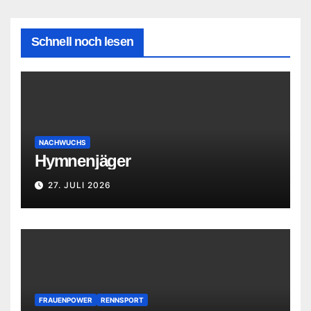
Schnell noch lesen
NACHWUCHS
Hymnenjäger
27. JULI 2026
FRAUENPOWER
RENNSPORT