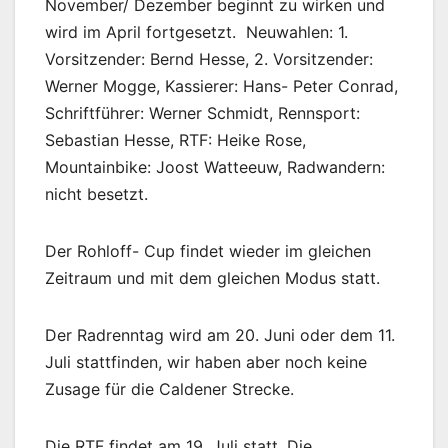
November/ Dezember beginnt zu wirken und
wird im April fortgesetzt. Neuwahlen: 1.
Vorsitzender: Bernd Hesse, 2. Vorsitzender:
Werner Mogge, Kassierer: Hans- Peter Conrad,
Schriftführer: Werner Schmidt, Rennsport:
Sebastian Hesse, RTF: Heike Rose,
Mountainbike: Joost Watteeuw, Radwandern:
nicht besetzt.
Der Rohloff- Cup findet wieder im gleichen
Zeitraum und mit dem gleichen Modus statt.
Der Radrenntag wird am 20. Juni oder dem 11.
Juli stattfinden, wir haben aber noch keine
Zusage für die Caldener Strecke.
Die RTF findet am 19. Juli statt. Die