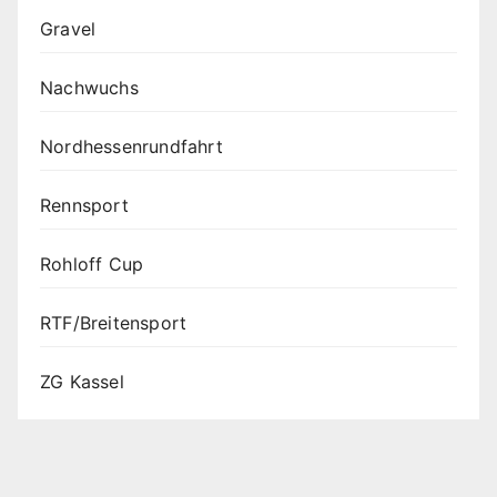
Gravel
Nachwuchs
Nordhessenrundfahrt
Rennsport
Rohloff Cup
RTF/Breitensport
ZG Kassel