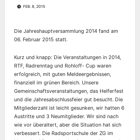
FEB. 8, 2015
Die Jahreshauptversammlung 2014 fand am
06. Februar 2015 statt.
Kurz und knapp: Die Veranstaltungen in 2014,
RTF, Radrenntag und Rohloff- Cup waren
erfolgreich, mit guten Meldeergebnissen,
finanziell im grünen Bereich. Unsere
Gemeinschaftsveranstaltungen, das Helferfest
und die Jahresabschlussfeier gut besucht. Die
Mitgliederzahl ist leicht gesunken, wir hatten 6
Austritte und 3 Neumitglieder. Wir sind nach
wie vor überaltert, aber die Situation hat sich
verbessert. Die Radsportschule der ZG im