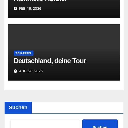
FEB. 16, 2026
ZG KASSEL
Deutschland, deine Tour
AUG. 28, 2025
Suchen
Suchen