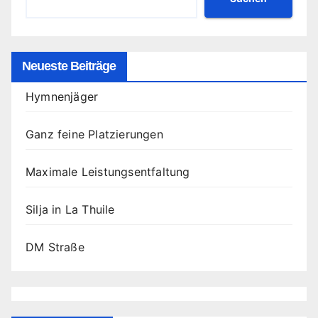
Neueste Beiträge
Hymnenjäger
Ganz feine Platzierungen
Maximale Leistungsentfaltung
Silja in La Thuile
DM Straße