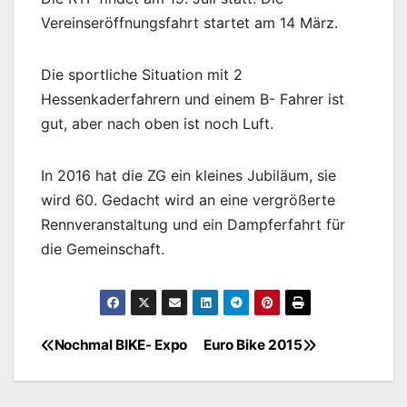
Vereinseröffnungsfahrt startet am 14 März.
Die sportliche Situation mit 2
Hessenkaderfahrern und einem B- Fahrer ist
gut, aber nach oben ist noch Luft.
In 2016 hat die ZG ein kleines Jubiläum, sie
wird 60. Gedacht wird an eine vergrößerte
Rennveranstaltung und ein Dampferfahrt für
die Gemeinschaft.
Nochmal BIKE- Expo
Euro Bike 2015
Beitragsnavigation