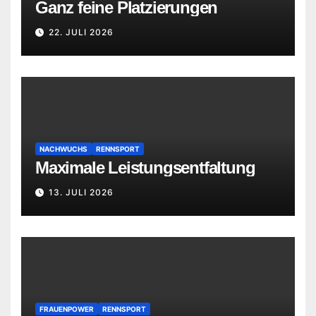
Ganz feine Platzierungen
22. JULI 2026
NACHWUCHS
RENNSPORT
Maximale Leistungsentfaltung
13. JULI 2026
FRAUENPOWER
RENNSPORT