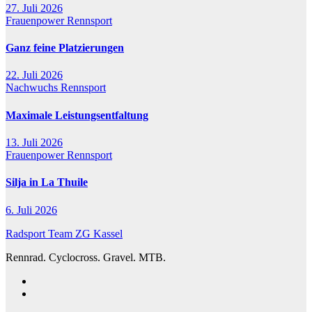
27. Juli 2026
Frauenpower
Rennsport
Ganz feine Platzierungen
22. Juli 2026
Nachwuchs
Rennsport
Maximale Leistungsentfaltung
13. Juli 2026
Frauenpower
Rennsport
Silja in La Thuile
6. Juli 2026
Radsport Team ZG Kassel
Rennrad. Cyclocross. Gravel. MTB.