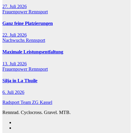
27. Juli 2026
Frauenpower
Rennsport
Ganz feine Platzierungen
22. Juli 2026
Nachwuchs
Rennsport
Maximale Leistungsentfaltung
13. Juli 2026
Frauenpower
Rennsport
Silja in La Thuile
6. Juli 2026
Radsport Team ZG Kassel
Rennrad. Cyclocross. Gravel. MTB.