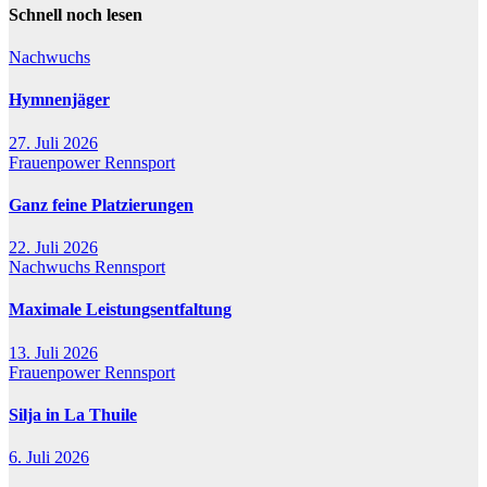
Schnell noch lesen
Nachwuchs
Hymnenjäger
27. Juli 2026
Frauenpower
Rennsport
Ganz feine Platzierungen
22. Juli 2026
Nachwuchs
Rennsport
Maximale Leistungsentfaltung
13. Juli 2026
Frauenpower
Rennsport
Silja in La Thuile
6. Juli 2026