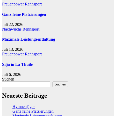
Frauenpower
Rennsport
Ganz feine Platzierungen
Juli 22, 2026
Nachwuchs
Rennsport
Maximale Leistungsentfaltung
Juli 13, 2026
Frauenpower
Rennsport
Silja in La Thuile
Juli 6, 2026
Suchen
Suchen
Neueste Beiträge
Hymnenjäger
Ganz feine Platzierungen
Maximale Leistungsentfaltung