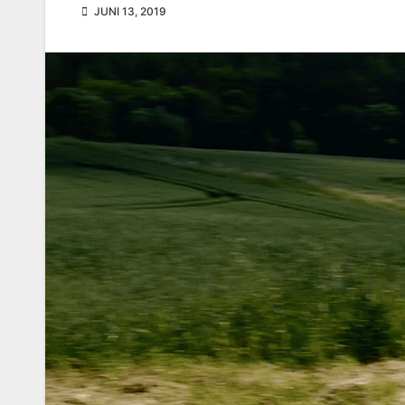
JUNI 13, 2019