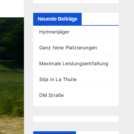
Neueste Beiträge
Hymnenjäger
Ganz feine Platzierungen
Maximale Leistungsentfaltung
Silja in La Thuile
DM Straße