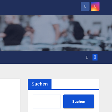
Suchen
Suchen