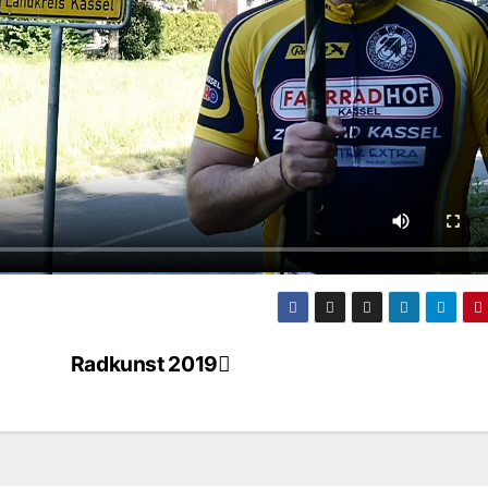
Radkunst 2019