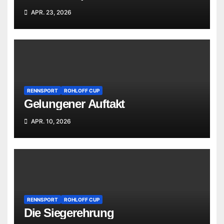
APR. 23, 2026
RENNSPORT
ROHLOFF CUP
Gelungener Auftakt
APR. 10, 2026
RENNSPORT
ROHLOFF CUP
Die Siegerehrung