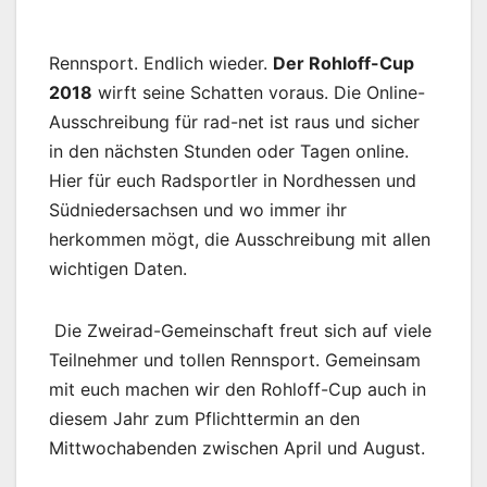
Rennsport. Endlich wieder.
Der Rohloff-Cup
2018
wirft seine Schatten voraus. Die Online-
Ausschreibung für rad-net ist raus und sicher
in den nächsten Stunden oder Tagen online.
Hier für euch Radsportler in Nordhessen und
Südniedersachsen und wo immer ihr
herkommen mögt, die Ausschreibung mit allen
wichtigen Daten.
Die Zweirad-Gemeinschaft freut sich auf viele
Teilnehmer und tollen Rennsport. Gemeinsam
mit euch machen wir den Rohloff-Cup auch in
diesem Jahr zum Pflichttermin an den
Mittwochabenden zwischen April und August.