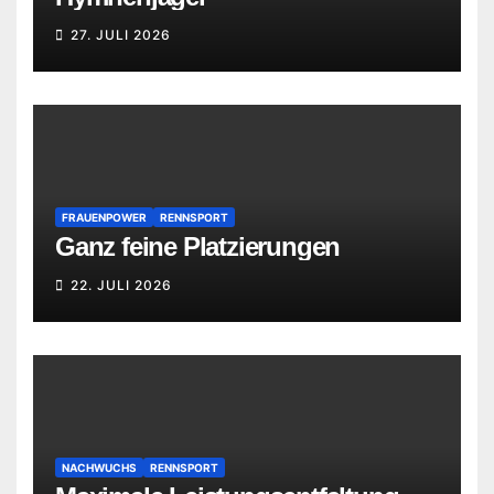
27. JULI 2026
FRAUENPOWER
RENNSPORT
Ganz feine Platzierungen
22. JULI 2026
NACHWUCHS
RENNSPORT