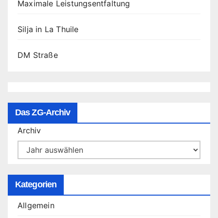
Maximale Leistungsentfaltung
Silja in La Thuile
DM Straße
Das ZG-Archiv
Archiv
Kategorien
Allgemein