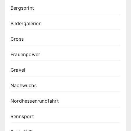
Bergsprint
Bildergalerien
Cross
Frauenpower
Gravel
Nachwuchs
Nordhessenrundfahrt
Rennsport