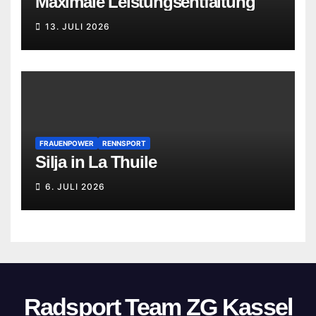
Maximale Leistungsentfaltung
13. JULI 2026
FRAUENPOWER
RENNSPORT
Silja in La Thuile
6. JULI 2026
Radsport Team ZG Kassel