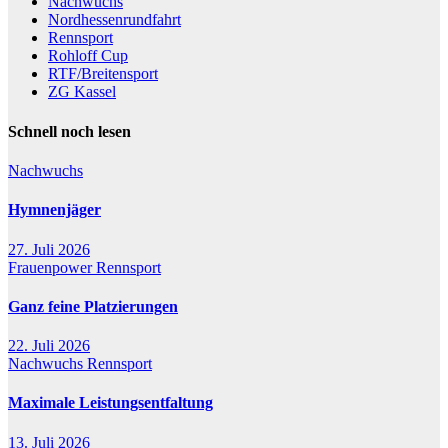
Nachwuchs
Nordhessenrundfahrt
Rennsport
Rohloff Cup
RTF/Breitensport
ZG Kassel
Schnell noch lesen
Nachwuchs
Hymnenjäger
27. Juli 2026
Frauenpower
Rennsport
Ganz feine Platzierungen
22. Juli 2026
Nachwuchs
Rennsport
Maximale Leistungsentfaltung
13. Juli 2026