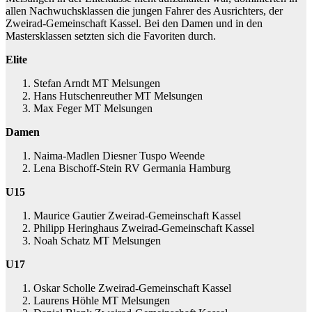
allen Nachwuchsklassen die jungen Fahrer des Ausrichters, der
Zweirad-Gemeinschaft Kassel. Bei den Damen und in den
Mastersklassen setzten sich die Favoriten durch.
Elite
Stefan Arndt MT Melsungen
Hans Hutschenreuther MT Melsungen
Max Feger MT Melsungen
Damen
Naima-Madlen Diesner Tuspo Weende
Lena Bischoff-Stein RV Germania Hamburg
U15
Maurice Gautier Zweirad-Gemeinschaft Kassel
Philipp Heringhaus Zweirad-Gemeinschaft Kassel
Noah Schatz MT Melsungen
U17
Oskar Scholle Zweirad-Gemeinschaft Kassel
Laurens Höhle MT Melsungen