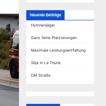
Neueste Beiträge
Hymnenjäger
Ganz feine Platzierungen
Maximale Leistungsentfaltung
Silja in La Thuile
DM Straße