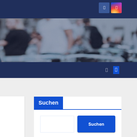
Suchen
Suchen