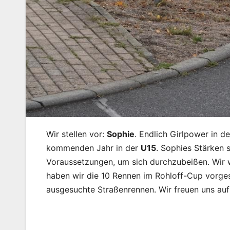
Wir stellen vor:
Sophie
. Endlich Girlpower in 
kommenden Jahr in der
U15
. Sophies Stärken 
Voraussetzungen, um sich durchzubeißen. Wir
haben wir die 10 Rennen im Rohloff-Cup vor
ausgesuchte Straßenrennen. Wir freuen uns auf