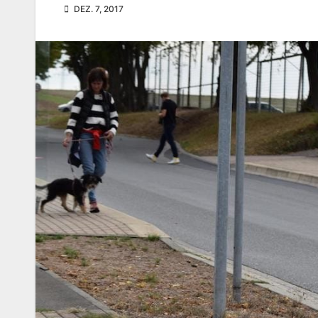
DEZ. 7, 2017