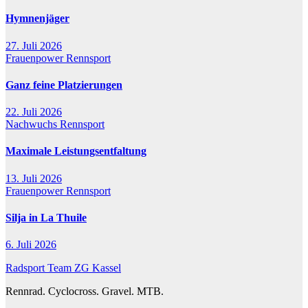
Hymnenjäger
27. Juli 2026
Frauenpower
Rennsport
Ganz feine Platzierungen
22. Juli 2026
Nachwuchs
Rennsport
Maximale Leistungsentfaltung
13. Juli 2026
Frauenpower
Rennsport
Silja in La Thuile
6. Juli 2026
Radsport Team ZG Kassel
Rennrad. Cyclocross. Gravel. MTB.