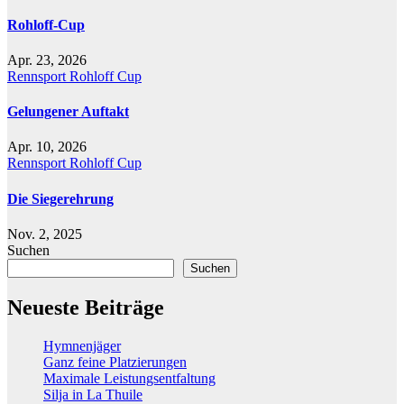
Rohloff-Cup
Apr. 23, 2026
Rennsport
Rohloff Cup
Gelungener Auftakt
Apr. 10, 2026
Rennsport
Rohloff Cup
Die Siegerehrung
Nov. 2, 2025
Suchen
Suchen
Neueste Beiträge
Hymnenjäger
Ganz feine Platzierungen
Maximale Leistungsentfaltung
Silja in La Thuile