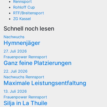
Rennsport
Rohloff Cup
RTF/Breitensport
ZG Kassel
Schnell noch lesen
Nachwuchs
Hymnenjäger
27. Juli 2026
Frauenpower
Rennsport
Ganz feine Platzierungen
22. Juli 2026
Nachwuchs
Rennsport
Maximale Leistungsentfaltung
13. Juli 2026
Frauenpower
Rennsport
Silja in La Thuile