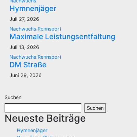
Nachwuchs
Hymnenjäger
Juli 27, 2026
Nachwuchs
Rennsport
Maximale Leistungsentfaltung
Juli 13, 2026
Nachwuchs
Rennsport
DM Straße
Juni 29, 2026
Suchen
Suchen
Neueste Beiträge
Hymnenjäger