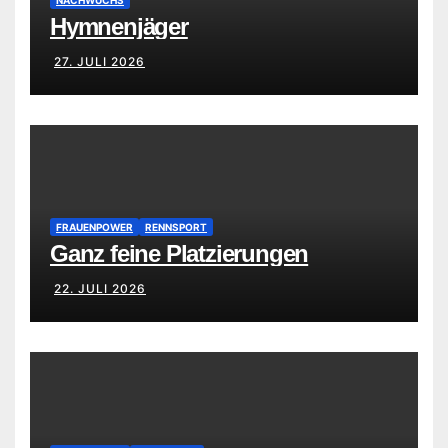
Hymnenjäger
27. JULI 2026
FRAUENPOWER
RENNSPORT
Ganz feine Platzierungen
22. JULI 2026