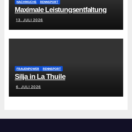
NACHWUCHS
RENNSPORT
Maximale Leistungsentfaltung
13. JULI 2026
FRAUENPOWER
RENNSPORT
Silja in La Thuile
6. JULI 2026