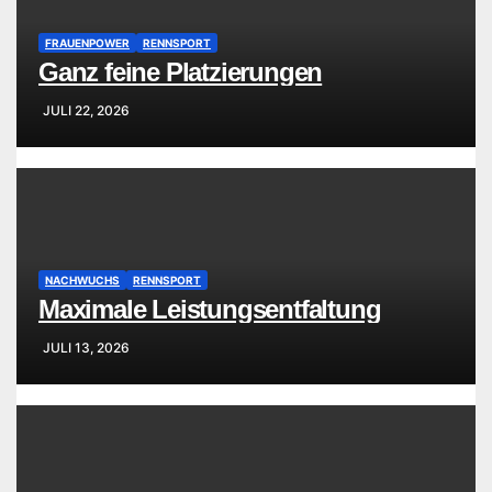
FRAUENPOWER
RENNSPORT
Ganz feine Platzierungen
JULI 22, 2026
NACHWUCHS
RENNSPORT
Maximale Leistungsentfaltung
JULI 13, 2026