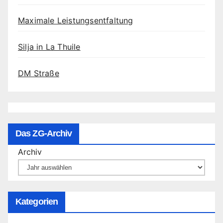
Maximale Leistungsentfaltung
Silja in La Thuile
DM Straße
Das ZG-Archiv
Archiv
Kategorien