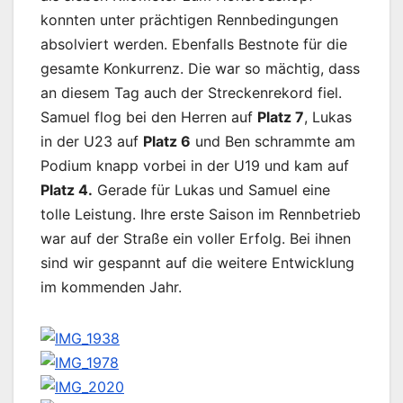
konnten unter prächtigen Rennbedingungen
absolviert werden. Ebenfalls Bestnote für die
gesamte Konkurrenz. Die war so mächtig, dass
an diesem Tag auch der Streckenrekord fiel.
Samuel flog bei den Herren auf
Platz 7
, Lukas
in der U23 auf
Platz 6
und Ben schrammte am
Podium knapp vorbei in der U19 und kam auf
Platz 4.
Gerade für Lukas und Samuel eine
tolle Leistung. Ihre erste Saison im Rennbetrieb
war auf der Straße ein voller Erfolg. Bei ihnen
sind wir gespannt auf die weitere Entwicklung
im kommenden Jahr.