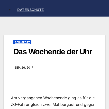
DATENSCHUTZ
RENNSPORT
Das Wochende der Uhr
SEP. 26, 2017
Am vergangenen Wochenende ging es für die
ZG-Fahrer gleich zwei Mal bergauf und gegen