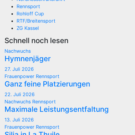
Rennsport
Rohloff Cup
RTF/Breitensport
ZG Kassel
Schnell noch lesen
Nachwuchs
Hymnenjäger
27. Juli 2026
Frauenpower
Rennsport
Ganz feine Platzierungen
22. Juli 2026
Nachwuchs
Rennsport
Maximale Leistungsentfaltung
13. Juli 2026
Frauenpower
Rennsport
Silja in La Thuile