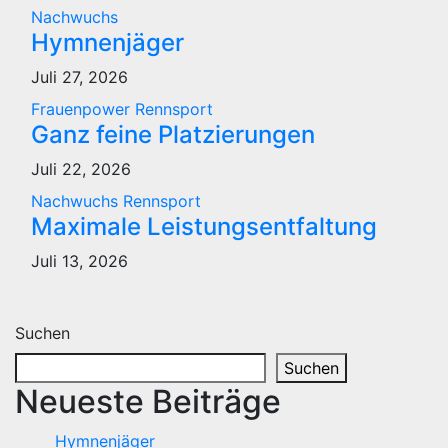
Nachwuchs
Hymnenjäger
Juli 27, 2026
Frauenpower
Rennsport
Ganz feine Platzierungen
Juli 22, 2026
Nachwuchs
Rennsport
Maximale Leistungsentfaltung
Juli 13, 2026
Suchen
Suchen
Neueste Beiträge
Hymnenjäger