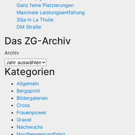
Ganz feine Platzierungen
Maximale Leistungsentfaltung
Silja in La Thuile
DM Straße
Das ZG-Archiv
Archiv
Kategorien
Allgemein
Bergsprint
Bildergalerien
Cross
Frauenpower
Gravel
Nachwuchs
Nordhessenrundfahrt