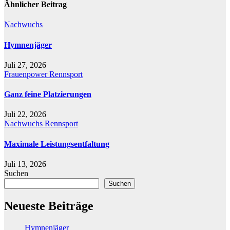
Ähnlicher Beitrag
Nachwuchs
Hymnenjäger
Juli 27, 2026
Frauenpower
Rennsport
Ganz feine Platzierungen
Juli 22, 2026
Nachwuchs
Rennsport
Maximale Leistungsentfaltung
Juli 13, 2026
Suchen
Suchen
Neueste Beiträge
Hymnenjäger