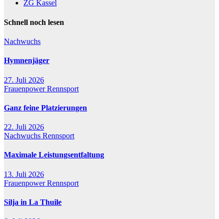
ZG Kassel
Schnell noch lesen
Nachwuchs
Hymnenjäger
27. Juli 2026
Frauenpower
Rennsport
Ganz feine Platzierungen
22. Juli 2026
Nachwuchs
Rennsport
Maximale Leistungsentfaltung
13. Juli 2026
Frauenpower
Rennsport
Silja in La Thuile