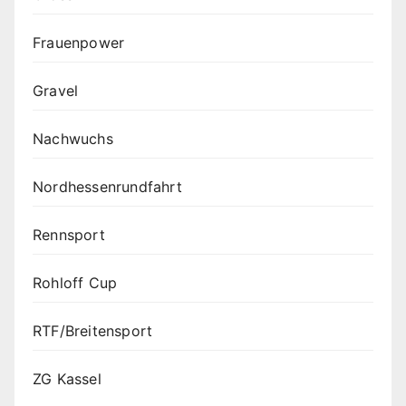
Frauenpower
Gravel
Nachwuchs
Nordhessenrundfahrt
Rennsport
Rohloff Cup
RTF/Breitensport
ZG Kassel