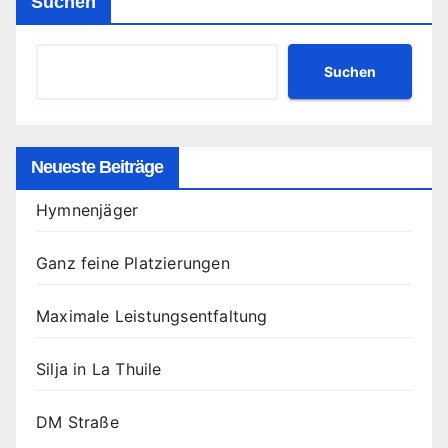
Suchen
Suchen
Neueste Beiträge
Hymnenjäger
Ganz feine Platzierungen
Maximale Leistungsentfaltung
Silja in La Thuile
DM Straße