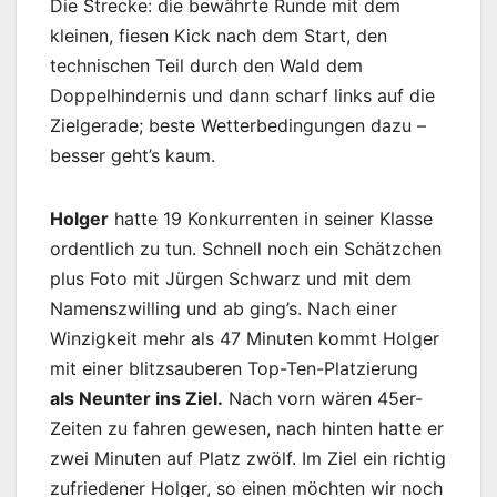
Die Strecke: die bewährte Runde mit dem
kleinen, fiesen Kick nach dem Start, den
technischen Teil durch den Wald dem
Doppelhindernis und dann scharf links auf die
Zielgerade; beste Wetterbedingungen dazu –
besser geht’s kaum.
Holger
hatte 19 Konkurrenten in seiner Klasse
ordentlich zu tun. Schnell noch ein Schätzchen
plus Foto mit Jürgen Schwarz und mit dem
Namenszwilling und ab ging’s. Nach einer
Winzigkeit mehr als 47 Minuten kommt Holger
mit einer blitzsauberen Top-Ten-Platzierung
als Neunter ins Ziel.
Nach vorn wären 45er-
Zeiten zu fahren gewesen, nach hinten hatte er
zwei Minuten auf Platz zwölf. Im Ziel ein richtig
zufriedener Holger, so einen möchten wir noch