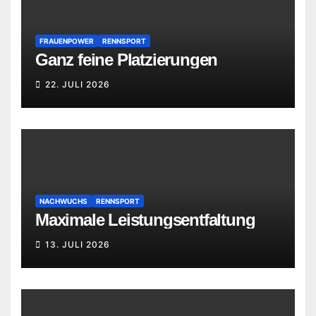
FRAUENPOWER
RENNSPORT
Ganz feine Platzierungen
22. JULI 2026
NACHWUCHS
RENNSPORT
Maximale Leistungsentfaltung
13. JULI 2026