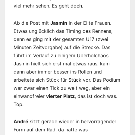
viel mehr sehen. Es geht doch.
Ab die Post mit
Jasmin
in der Elite Frauen.
Etwas unglücklich das Timing des Rennens,
denn es ging mit der gesamten U17 (zwei
Minuten Zeitvorgabe) auf die Strecke. Das
führt im Verlauf zu einigem Überholchaos.
Jasmin hielt sich erst mal etwas raus, kam
dann aber immer besser ins Rollen und
arbeitete sich Stück für Stück vor. Das Podium
war zwar einen Tick zu weit weg, aber ein
einwandfreier
vierter Platz
, das ist doch was.
Top.
André
sitzt gerade wieder in hervorragender
Form auf dem Rad, da hätte was