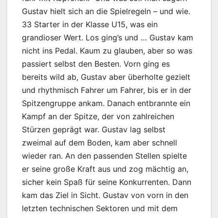
Gustav hielt sich an die Spielregeln – und wie.
33 Starter in der Klasse U15, was ein
grandioser Wert. Los ging’s und … Gustav kam
nicht ins Pedal. Kaum zu glauben, aber so was
passiert selbst den Besten. Vorn ging es
bereits wild ab, Gustav aber überholte gezielt
und rhythmisch Fahrer um Fahrer, bis er in der
Spitzengruppe ankam. Danach entbrannte ein
Kampf an der Spitze, der von zahlreichen
Stürzen geprägt war. Gustav lag selbst
zweimal auf dem Boden, kam aber schnell
wieder ran. An den passenden Stellen spielte
er seine große Kraft aus und zog mächtig an,
sicher kein Spaß für seine Konkurrenten. Dann
kam das Ziel in Sicht. Gustav von vorn in den
letzten technischen Sektoren und mit dem