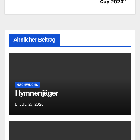
Cup 2023
Ähnlicher Beitrag
NACHWUCHS
Hymnenjäger
JULI 27, 2026