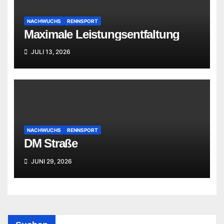
NACHWUCHS
RENNSPORT
Maximale Leistungsentfaltung
JULI 13, 2026
NACHWUCHS
RENNSPORT
DM Straße
JUNI 29, 2026