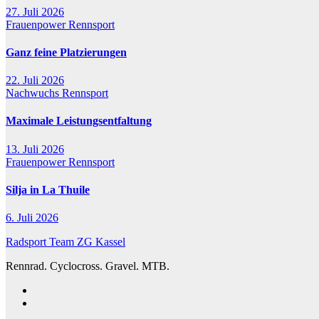
27. Juli 2026
Frauenpower
Rennsport
Ganz feine Platzierungen
22. Juli 2026
Nachwuchs
Rennsport
Maximale Leistungsentfaltung
13. Juli 2026
Frauenpower
Rennsport
Silja in La Thuile
6. Juli 2026
Radsport Team ZG Kassel
Rennrad. Cyclocross. Gravel. MTB.