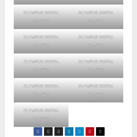
OLYMPUS DIGITAL
OLYMPUS DIGITAL
CAMERA
CAMERA
OLYMPUS DIGITAL
OLYMPUS DIGITAL
CAMERA
CAMERA
OLYMPUS DIGITAL
OLYMPUS DIGITAL
CAMERA
CAMERA
OLYMPUS DIGITAL
OLYMPUS DIGITAL
CAMERA
CAMERA
OLYMPUS DIGITAL
CAMERA