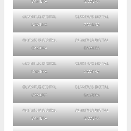
CAMERA
CAMERA
OLYMPUS DIGITAL
OLYMPUS DIGITAL
CAMERA
CAMERA
OLYMPUS DIGITAL
OLYMPUS DIGITAL
CAMERA
CAMERA
OLYMPUS DIGITAL
OLYMPUS DIGITAL
CAMERA
CAMERA
OLYMPUS DIGITAL
OLYMPUS DIGITAL
CAMERA
CAMERA
OLYMPUS DIGITAL
OLYMPUS DIGITAL
CAMERA
CAMERA