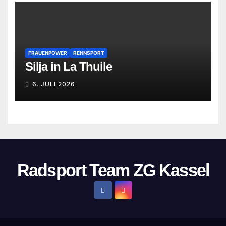
FRAUENPOWER
RENNSPORT
Silja in La Thuile
6. JULI 2026
Radsport Team ZG Kassel