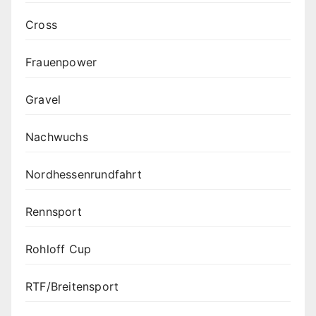
Cross
Frauenpower
Gravel
Nachwuchs
Nordhessenrundfahrt
Rennsport
Rohloff Cup
RTF/Breitensport