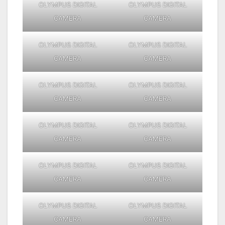
OLYMPUS DIGITAL
OLYMPUS DIGITAL
CAMERA
CAMERA
OLYMPUS DIGITAL
OLYMPUS DIGITAL
CAMERA
CAMERA
OLYMPUS DIGITAL
OLYMPUS DIGITAL
CAMERA
CAMERA
OLYMPUS DIGITAL
OLYMPUS DIGITAL
CAMERA
CAMERA
OLYMPUS DIGITAL
OLYMPUS DIGITAL
CAMERA
CAMERA
OLYMPUS DIGITAL
OLYMPUS DIGITAL
CAMERA
CAMERA