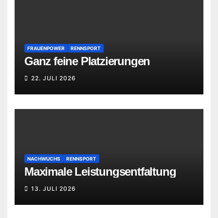
FRAUENPOWER
RENNSPORT
Ganz feine Platzierungen
22. JULI 2026
NACHWUCHS
RENNSPORT
Maximale Leistungsentfaltung
13. JULI 2026