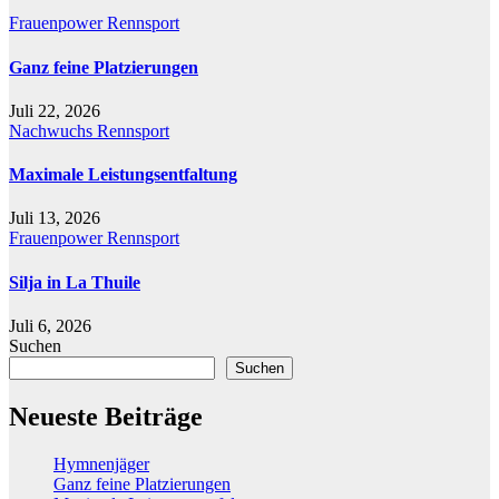
Frauenpower
Rennsport
Ganz feine Platzierungen
Juli 22, 2026
Nachwuchs
Rennsport
Maximale Leistungsentfaltung
Juli 13, 2026
Frauenpower
Rennsport
Silja in La Thuile
Juli 6, 2026
Suchen
Suchen
Neueste Beiträge
Hymnenjäger
Ganz feine Platzierungen