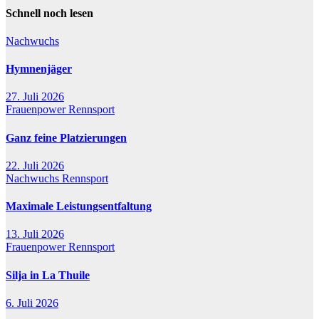
Schnell noch lesen
Nachwuchs
Hymnenjäger
27. Juli 2026
Frauenpower
Rennsport
Ganz feine Platzierungen
22. Juli 2026
Nachwuchs
Rennsport
Maximale Leistungsentfaltung
13. Juli 2026
Frauenpower
Rennsport
Silja in La Thuile
6. Juli 2026