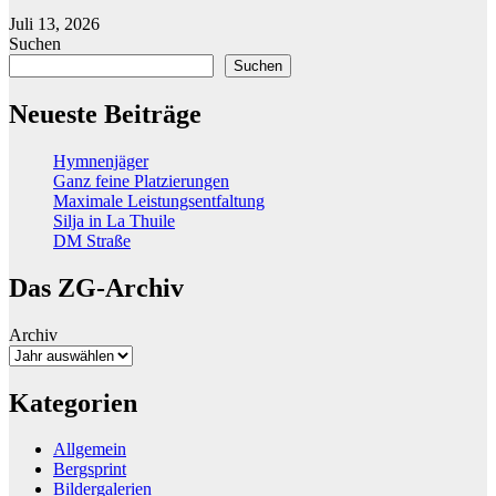
Juli 13, 2026
Suchen
Suchen
Neueste Beiträge
Hymnenjäger
Ganz feine Platzierungen
Maximale Leistungsentfaltung
Silja in La Thuile
DM Straße
Das ZG-Archiv
Archiv
Kategorien
Allgemein
Bergsprint
Bildergalerien