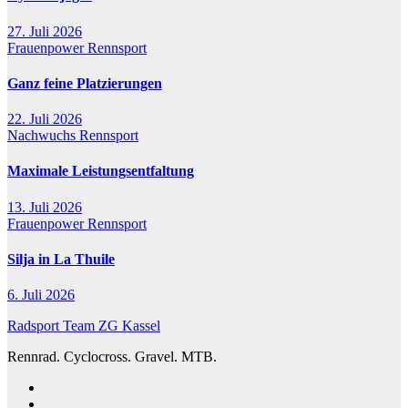
27. Juli 2026
Frauenpower
Rennsport
Ganz feine Platzierungen
22. Juli 2026
Nachwuchs
Rennsport
Maximale Leistungsentfaltung
13. Juli 2026
Frauenpower
Rennsport
Silja in La Thuile
6. Juli 2026
Radsport Team ZG Kassel
Rennrad. Cyclocross. Gravel. MTB.