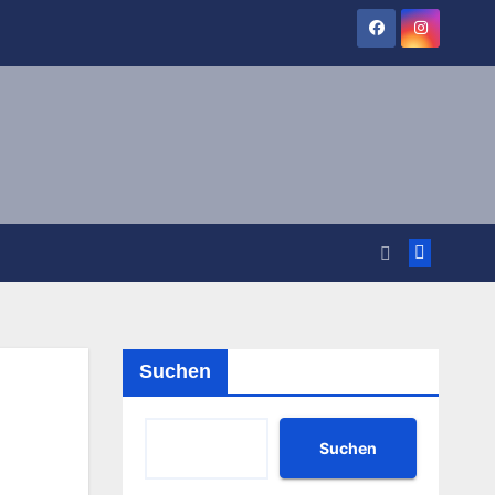
Suchen
Suchen