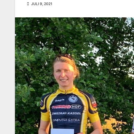
JULI 9, 2021