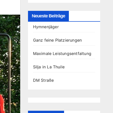
Neueste Beiträge
Hymnenjäger
Ganz feine Platzierungen
Maximale Leistungsentfaltung
Silja in La Thuile
DM Straße