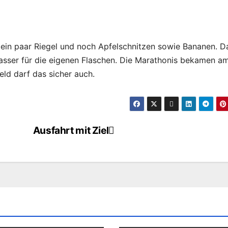
 ein paar Riegel und noch Apfelschnitzen sowie Bananen. D
asser für die eigenen Flaschen. Die Marathonis bekamen a
eld darf das sicher auch.
Ausfahrt mit Ziel