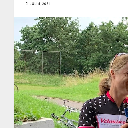
JULI 4, 2021