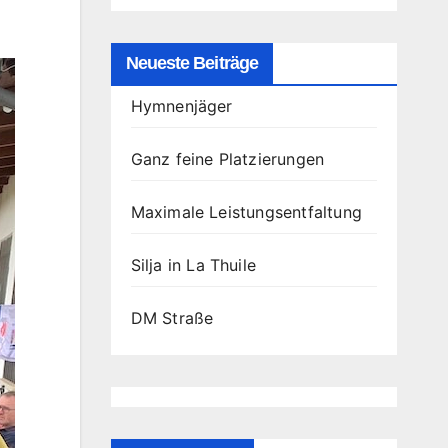
Neueste Beiträge
Hymnenjäger
Ganz feine Platzierungen
Maximale Leistungsentfaltung
Silja in La Thuile
DM Straße