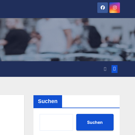
Suchen
Suchen