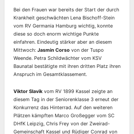
Bei den Frauen war bereits der Start der durch
Krankheit geschwächten Lena Bischoff-Stein
vom RV Germania Hamburg wichtig, konnte
diese so doch enorm wichtige Punkte
einfahren. Eindeutig stärker aber an diesem
Mittwoch:
Jasmin Corso
von der Tuspo
Weende. Petra Schildwächter vom KSV
Baunatal bestätigte mit ihren dritten Platz ihren
Anspruch im Gesamtklassement.
Viktor Slavik
vom RV 1899 Kassel zeigte an
diesem Tag in der Seniorenklasse 3 erneut der
Konkurrenz das Hinterrad. Auf den weiteren
Plätzen kämpften Marco Großegger vom SC
DHfK Leipzig, Chris Frey von der Zweirad-
Gemeinschaft Kassel und Rüdiger Conrad von