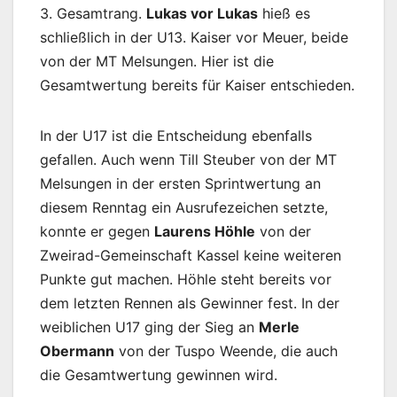
3. Gesamtrang.
Lukas vor Lukas
hieß es
schließlich in der U13. Kaiser vor Meuer, beide
von der MT Melsungen. Hier ist die
Gesamtwertung bereits für Kaiser entschieden.
In der U17 ist die Entscheidung ebenfalls
gefallen. Auch wenn Till Steuber von der MT
Melsungen in der ersten Sprintwertung an
diesem Renntag ein Ausrufezeichen setzte,
konnte er gegen
Laurens Höhle
von der
Zweirad-Gemeinschaft Kassel keine weiteren
Punkte gut machen. Höhle steht bereits vor
dem letzten Rennen als Gewinner fest. In der
weiblichen U17 ging der Sieg an
Merle
Obermann
von der Tuspo Weende, die auch
die Gesamtwertung gewinnen wird.