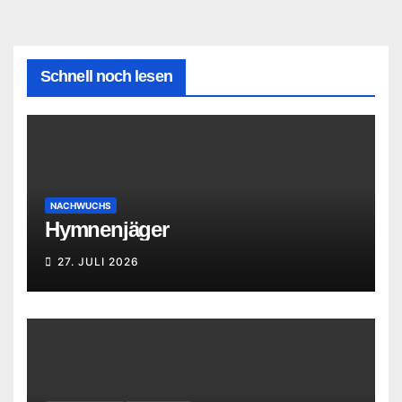
Schnell noch lesen
NACHWUCHS
Hymnenjäger
27. JULI 2026