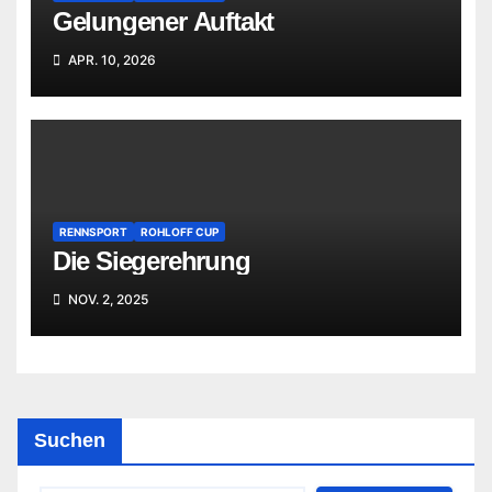
Gelungener Auftakt
APR. 10, 2026
RENNSPORT
ROHLOFF CUP
Die Siegerehrung
NOV. 2, 2025
Suchen