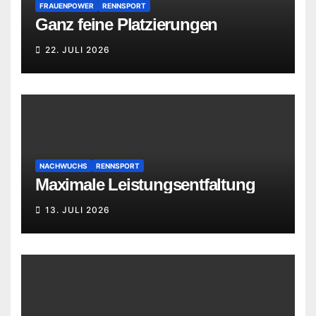
FRAUENPOWER
RENNSPORT
Ganz feine Platzierungen
22. JULI 2026
NACHWUCHS
RENNSPORT
Maximale Leistungsentfaltung
13. JULI 2026