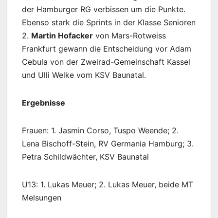
der Hamburger RG verbissen um die Punkte.
Ebenso stark die Sprints in der Klasse Senioren
2.
Martin Hofacker
von Mars-Rotweiss
Frankfurt gewann die Entscheidung vor Adam
Cebula von der Zweirad-Gemeinschaft Kassel
und Ulli Welke vom KSV Baunatal.
Ergebnisse
Frauen: 1. Jasmin Corso, Tuspo Weende; 2.
Lena Bischoff-Stein, RV Germania Hamburg; 3.
Petra Schildwächter, KSV Baunatal
U13: 1. Lukas Meuer; 2. Lukas Meuer, beide MT
Melsungen