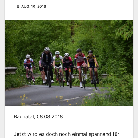
AUG. 10, 2018
Baunatal, 08.08.2018
Jetzt wird es doch noch einmal spannend für