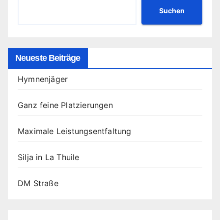
Suchen
Neueste Beiträge
Hymnenjäger
Ganz feine Platzierungen
Maximale Leistungsentfaltung
Silja in La Thuile
DM Straße