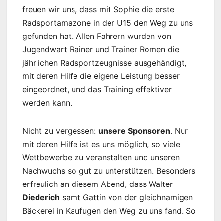
freuen wir uns, dass mit Sophie die erste
Radsportamazone in der U15 den Weg zu uns
gefunden hat. Allen Fahrern wurden von
Jugendwart Rainer und Trainer Romen die
jährlichen Radsportzeugnisse ausgehändigt,
mit deren Hilfe die eigene Leistung besser
eingeordnet, und das Training effektiver
werden kann.
Nicht zu vergessen:
unsere Sponsoren
. Nur
mit deren Hilfe ist es uns möglich, so viele
Wettbewerbe zu veranstalten und unseren
Nachwuchs so gut zu unterstützen. Besonders
erfreulich an diesem Abend, dass Walter
Diederich
samt Gattin von der gleichnamigen
Bäckerei in Kaufugen den Weg zu uns fand. So