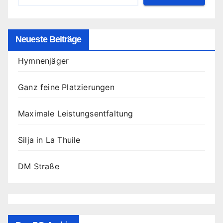
Neueste Beiträge
Hymnenjäger
Ganz feine Platzierungen
Maximale Leistungsentfaltung
Silja in La Thuile
DM Straße