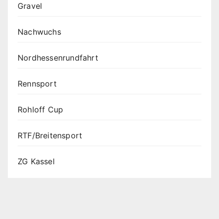
Gravel
Nachwuchs
Nordhessenrundfahrt
Rennsport
Rohloff Cup
RTF/Breitensport
ZG Kassel