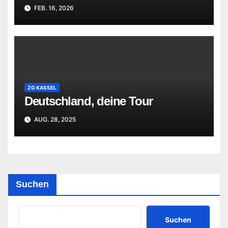
FEB. 16, 2026
ZG KASSEL
Deutschland, deine Tour
AUG. 28, 2025
Suchen
Suchen