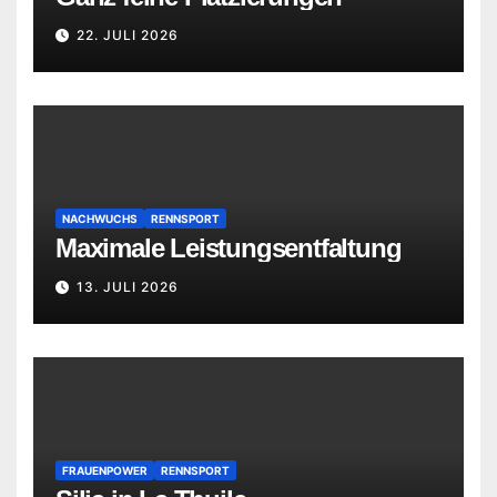
22. JULI 2026
NACHWUCHS
RENNSPORT
Maximale Leistungsentfaltung
13. JULI 2026
FRAUENPOWER
RENNSPORT