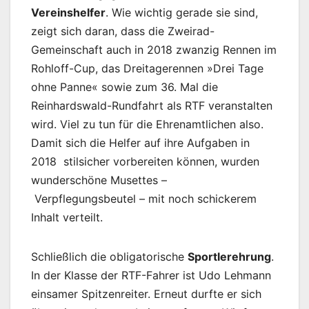
Vereinshelfer
. Wie wichtig gerade sie sind,
zeigt sich daran, dass die Zweirad-
Gemeinschaft auch in 2018 zwanzig Rennen im
Rohloff-Cup, das Dreitagerennen »Drei Tage
ohne Panne« sowie zum 36. Mal die
Reinhardswald-Rundfahrt als RTF veranstalten
wird. Viel zu tun für die Ehrenamtlichen also.
Damit sich die Helfer auf ihre Aufgaben in
2018 stilsicher vorbereiten können, wurden
wunderschöne Musettes –
Verpflegungsbeutel – mit noch schickerem
Inhalt verteilt.
Schließlich die obligatorische
Sportlerehrung
.
In der Klasse der RTF-Fahrer ist Udo Lehmann
einsamer Spitzenreiter. Erneut durfte er sich