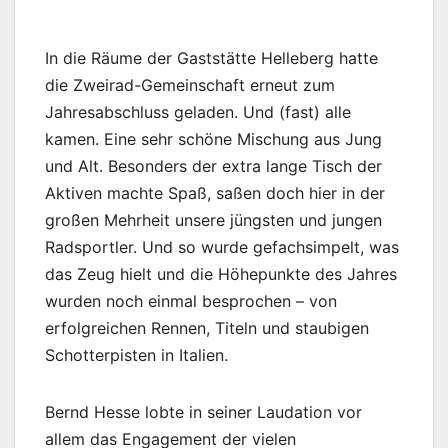
In die Räume der Gaststätte Helleberg hatte
die Zweirad-Gemeinschaft erneut zum
Jahresabschluss geladen. Und (fast) alle
kamen. Eine sehr schöne Mischung aus Jung
und Alt. Besonders der extra lange Tisch der
Aktiven machte Spaß, saßen doch hier in der
großen Mehrheit unsere jüngsten und jungen
Radsportler. Und so wurde gefachsimpelt, was
das Zeug hielt und die Höhepunkte des Jahres
wurden noch einmal besprochen – von
erfolgreichen Rennen, Titeln und staubigen
Schotterpisten in Italien.
Bernd Hesse lobte in seiner Laudation vor
allem das Engagement der vielen