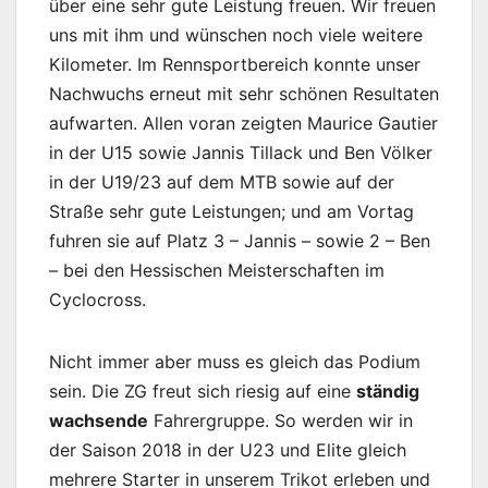
über eine sehr gute Leistung freuen. Wir freuen
uns mit ihm und wünschen noch viele weitere
Kilometer. Im Rennsportbereich konnte unser
Nachwuchs erneut mit sehr schönen Resultaten
aufwarten. Allen voran zeigten Maurice Gautier
in der U15 sowie Jannis Tillack und Ben Völker
in der U19/23 auf dem MTB sowie auf der
Straße sehr gute Leistungen; und am Vortag
fuhren sie auf Platz 3 – Jannis – sowie 2 – Ben
– bei den Hessischen Meisterschaften im
Cyclocross.
Nicht immer aber muss es gleich das Podium
sein. Die ZG freut sich riesig auf eine
ständig
wachsende
Fahrergruppe. So werden wir in
der Saison 2018 in der U23 und Elite gleich
mehrere Starter in unserem Trikot erleben und