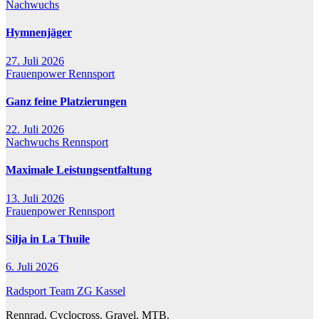
Nachwuchs
Hymnenjäger
27. Juli 2026
Frauenpower
Rennsport
Ganz feine Platzierungen
22. Juli 2026
Nachwuchs
Rennsport
Maximale Leistungsentfaltung
13. Juli 2026
Frauenpower
Rennsport
Silja in La Thuile
6. Juli 2026
Radsport Team ZG Kassel
Rennrad. Cyclocross. Gravel. MTB.