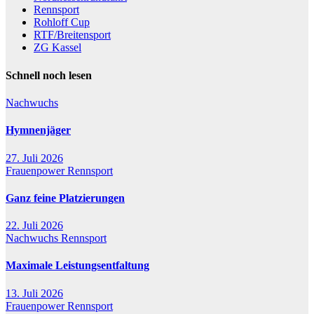
Rennsport
Rohloff Cup
RTF/Breitensport
ZG Kassel
Schnell noch lesen
Nachwuchs
Hymnenjäger
27. Juli 2026
Frauenpower
Rennsport
Ganz feine Platzierungen
22. Juli 2026
Nachwuchs
Rennsport
Maximale Leistungsentfaltung
13. Juli 2026
Frauenpower
Rennsport